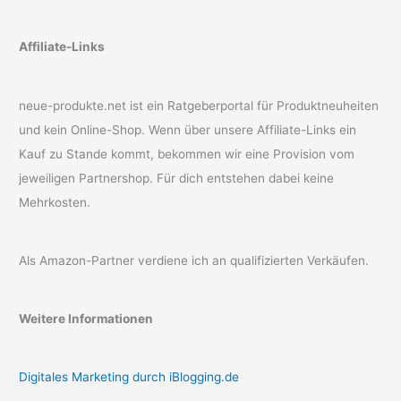
Affiliate-Links
neue-produkte.net ist ein Ratgeberportal für Produktneuheiten
und kein Online-Shop. Wenn über unsere Affiliate-Links ein
Kauf zu Stande kommt, bekommen wir eine Provision vom
jeweiligen Partnershop. Für dich entstehen dabei keine
Mehrkosten.
Als Amazon-Partner verdiene ich an qualifizierten Verkäufen.
Weitere Informationen
Digitales Marketing durch iBlogging.de