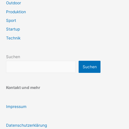
Outdoor
Produktion
Sport
Startup
Technik
Suchen
Suchen
Kontakt und mehr
Impressum
Datenschutzerklärung