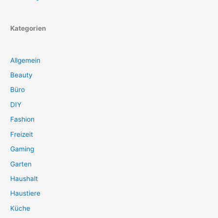
Kategorien
Allgemein
Beauty
Büro
DIY
Fashion
Freizeit
Gaming
Garten
Haushalt
Haustiere
Küche