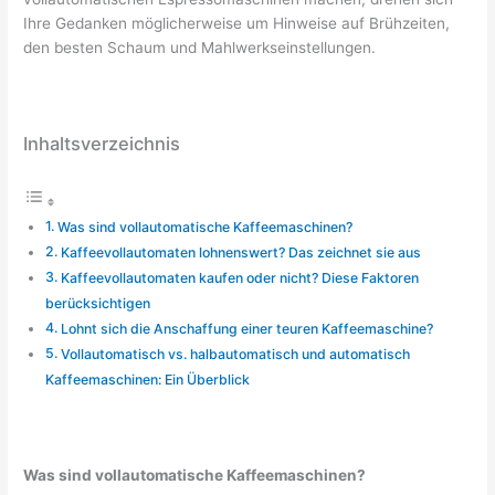
Ihre Gedanken möglicherweise um Hinweise auf Brühzeiten,
den besten Schaum und Mahlwerkseinstellungen.
Inhaltsverzeichnis
Was sind vollautomatische Kaffeemaschinen?
Kaffeevollautomaten lohnenswert? Das zeichnet sie aus
Kaffeevollautomaten kaufen oder nicht? Diese Faktoren
berücksichtigen
Lohnt sich die Anschaffung einer teuren Kaffeemaschine?
Vollautomatisch vs. halbautomatisch und automatisch
Kaffeemaschinen: Ein Überblick
Was sind vollautomatische Kaffeemaschinen?