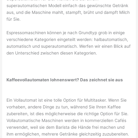
superautomatischen Modell einfach das gewünschte Getränk
aus, und die Maschine mahlt, stampft, brüht und dampft Milch
für Sie.
Espressomaschinen können je nach Grundtyp grob in einige
verschiedene Kategorien eingeteilt werden: halbautomatisch,
automatisch und superautomatisch. Werfen wir einen Blick auf
den Unterschied zwischen diesen Kategorien.
Kaffeevollautomaten lohnenswert? Das zeichnet sie aus
Ein Vollautomat ist eine tolle Option für Multitasker. Wenn Sie
vorhaben, andere Dinge zu tun, während Sie Ihren Kaffee
zubereiten, ist dies möglicherweise die richtige Option für Sie.
Vollautomatische Maschinen werden in kommerziellen Cafés
verwendet, weil sie dem Barista die Hände frei machen und
ihm ermöglichen, mehrere Getränke gleichzeitig zuzubereiten.