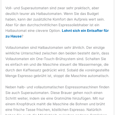
Voll- und Superautomaten sind zwar sehr praktisch, aber
deutlich teurer als Halbautomaten. Wenn Sie das Budget
haben, kann der zusätzliche Komfort den Aufpreis wert sein.
Aber für den durchschnittlichen Espressoliebhaber ist ein
Halbautomat eine clevere Option.
Lohnt sich ein Entsafter für
zu Hause
?
Vollautomaten sind Halbautomaten sehr ähnlich. Der einzige
wirkliche Unterschied zwischen den beiden besteht darin, dass
Vollautomaten ein One-Touch-Brühsystem sind. Schalten Sie
es einfach ein und die Maschine steuert die Wassermenge, die
durch den Kaffeesatz gedrückt wird. Sobald die voreingestellte
Menge Espresso gebrüht ist, stoppt die Maschine automatisch.
Neben halb- und vollautomatischen Espressomaschinen finden
Sie auch Superautomaten. Diese Brauer gehen noch einen
Schritt weiter, indem sie eine Gratmühle hinzufügen. Mit nur
einem Knopfdruck mahlt die Maschine die Bohnen und brüht
eine frische Tasse frischen, köstlichen Espresso. Natürlich