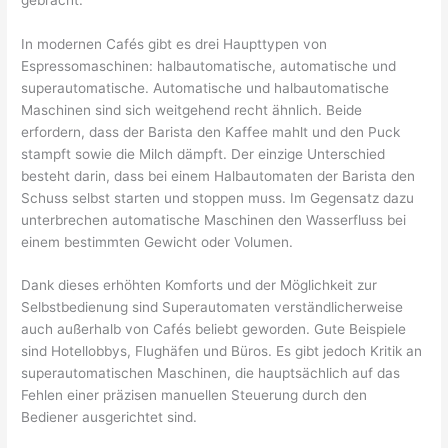
In modernen Cafés gibt es drei Haupttypen von
Espressomaschinen: halbautomatische, automatische und
superautomatische. Automatische und halbautomatische
Maschinen sind sich weitgehend recht ähnlich. Beide
erfordern, dass der Barista den Kaffee mahlt und den Puck
stampft sowie die Milch dämpft. Der einzige Unterschied
besteht darin, dass bei einem Halbautomaten der Barista den
Schuss selbst starten und stoppen muss. Im Gegensatz dazu
unterbrechen automatische Maschinen den Wasserfluss bei
einem bestimmten Gewicht oder Volumen.
Dank dieses erhöhten Komforts und der Möglichkeit zur
Selbstbedienung sind Superautomaten verständlicherweise
auch außerhalb von Cafés beliebt geworden. Gute Beispiele
sind Hotellobbys, Flughäfen und Büros. Es gibt jedoch Kritik an
superautomatischen Maschinen, die hauptsächlich auf das
Fehlen einer präzisen manuellen Steuerung durch den
Bediener ausgerichtet sind.