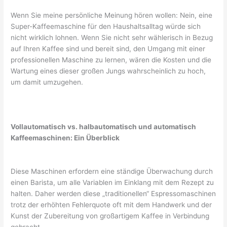
Wenn Sie meine persönliche Meinung hören wollen: Nein, eine
Super-Kaffeemaschine für den Haushaltsalltag würde sich
nicht wirklich lohnen. Wenn Sie nicht sehr wählerisch in Bezug
auf Ihren Kaffee sind und bereit sind, den Umgang mit einer
professionellen Maschine zu lernen, wären die Kosten und die
Wartung eines dieser großen Jungs wahrscheinlich zu hoch,
um damit umzugehen.
Vollautomatisch vs. halbautomatisch und automatisch
Kaffeemaschinen: Ein Überblick
Diese Maschinen erfordern eine ständige Überwachung durch
einen Barista, um alle Variablen im Einklang mit dem Rezept zu
halten. Daher werden diese „traditionellen“ Espressomaschinen
trotz der erhöhten Fehlerquote oft mit dem Handwerk und der
Kunst der Zubereitung von großartigem Kaffee in Verbindung
gebracht.