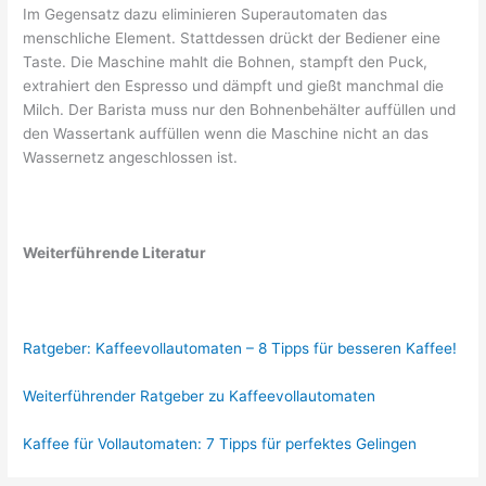
Im Gegensatz dazu eliminieren Superautomaten das
menschliche Element. Stattdessen drückt der Bediener eine
Taste. Die Maschine mahlt die Bohnen, stampft den Puck,
extrahiert den Espresso und dämpft und gießt manchmal die
Milch. Der Barista muss nur den Bohnenbehälter auffüllen und
den Wassertank auffüllen wenn die Maschine nicht an das
Wassernetz angeschlossen ist.
Weiterführende Literatur
Ratgeber: Kaffeevollautomaten – 8 Tipps für besseren Kaffee!
Weiterführender Ratgeber zu Kaffeevollautomaten
Kaffee für Vollautomaten: 7 Tipps für perfektes Gelingen