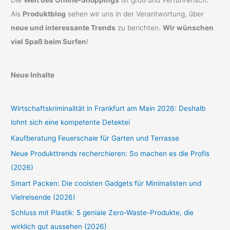
Als
Produktblog
sehen wir uns in der Verantwortung, über
neue und interessante Trends
zu berichten.
Wir wünschen
viel Spaß beim Surfen
!
Neue Inhalte
Wirtschaftskriminalität in Frankfurt am Main 2026: Deshalb
lohnt sich eine kompetente Detektei
Kaufberatung Feuerschale für Garten und Terrasse
Neue Produkttrends recherchieren: So machen es die Profis
(2026)
Smart Packen: Die coolsten Gadgets für Minimalisten und
Vielreisende (2026)
Schluss mit Plastik: 5 geniale Zero-Waste-Produkte, die
wirklich gut aussehen (2026)