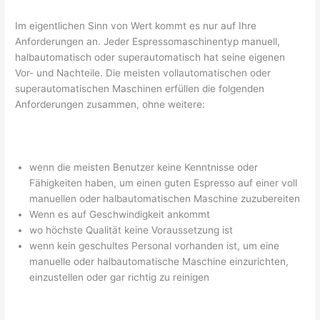
Im eigentlichen Sinn von Wert kommt es nur auf Ihre
Anforderungen an. Jeder Espressomaschinentyp manuell,
halbautomatisch oder superautomatisch hat seine eigenen
Vor- und Nachteile. Die meisten vollautomatischen oder
superautomatischen Maschinen erfüllen die folgenden
Anforderungen zusammen, ohne weitere:
wenn die meisten Benutzer keine Kenntnisse oder
Fähigkeiten haben, um einen guten Espresso auf einer voll
manuellen oder halbautomatischen Maschine zuzubereiten
Wenn es auf Geschwindigkeit ankommt
wo höchste Qualität keine Voraussetzung ist
wenn kein geschultes Personal vorhanden ist, um eine
manuelle oder halbautomatische Maschine einzurichten,
einzustellen oder gar richtig zu reinigen