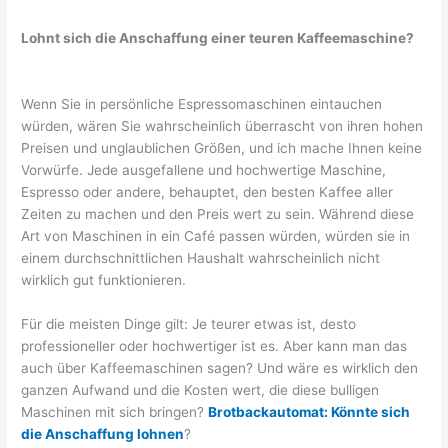
Lohnt sich die Anschaffung einer teuren Kaffeemaschine?
Wenn Sie in persönliche Espressomaschinen eintauchen
würden, wären Sie wahrscheinlich überrascht von ihren hohen
Preisen und unglaublichen Größen, und ich mache Ihnen keine
Vorwürfe. Jede ausgefallene und hochwertige Maschine,
Espresso oder andere, behauptet, den besten Kaffee aller
Zeiten zu machen und den Preis wert zu sein. Während diese
Art von Maschinen in ein Café passen würden, würden sie in
einem durchschnittlichen Haushalt wahrscheinlich nicht
wirklich gut funktionieren.
Für die meisten Dinge gilt: Je teurer etwas ist, desto
professioneller oder hochwertiger ist es. Aber kann man das
auch über Kaffeemaschinen sagen? Und wäre es wirklich den
ganzen Aufwand und die Kosten wert, die diese bulligen
Maschinen mit sich bringen?
Brotbackautomat: Könnte sich
die Anschaffung lohnen
?