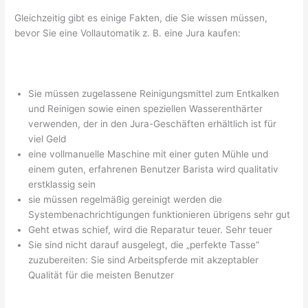
Gleichzeitig gibt es einige Fakten, die Sie wissen müssen,
bevor Sie eine Vollautomatik z. B. eine Jura kaufen:
Sie müssen zugelassene Reinigungsmittel zum Entkalken
und Reinigen sowie einen speziellen Wasserenthärter
verwenden, der in den Jura-Geschäften erhältlich ist für
viel Geld
eine vollmanuelle Maschine mit einer guten Mühle und
einem guten, erfahrenen Benutzer Barista wird qualitativ
erstklassig sein
sie müssen regelmäßig gereinigt werden die
Systembenachrichtigungen funktionieren übrigens sehr gut
Geht etwas schief, wird die Reparatur teuer. Sehr teuer
Sie sind nicht darauf ausgelegt, die „perfekte Tasse“
zuzubereiten: Sie sind Arbeitspferde mit akzeptabler
Qualität für die meisten Benutzer