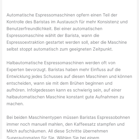
Automatische Espressomaschinen opfern einen Teil der
Kontrolle des Baristas im Austausch für mehr Konsistenz und
Benutzerfreundlichkeit. Bei einer automatischen
Espressomaschine wählt der Barista, wann die
Espressoextraktion gestartet werden soll, aber die Maschine
selbst stoppt automatisch zum geeigneten Zeitpunkt.
Halbautomatische Espressomaschinen werden oft von
Experten bevorzugt. Baristas haben mehr Einfluss auf die
Entwicklung jedes Schusses auf diesen Maschinen und können
entscheiden, wann sie mit dem Brühen beginnen und
aufhören. Infolgedessen kann es schwierig sein, auf einer
halbautomatischen Maschine konstant gute Aufnahmen zu
machen.
Bei beiden Maschinentypen müssen Baristas Espressobohnen
immer noch manuell mahlen, den Kaffeesatz stampfen und
Milch aufschäumen. All diese Schritte übernehmen
Superautomaten für Sie. Wählen Sie bei einem