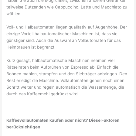
haben Sie auch die Möglichkeit, zwischen anderen Getränken
teilweise Dutzenden wie Cappuccino, Latte und Macchiato zu
wählen.
Voll- und Halbautomaten liegen qualitativ auf Augenhöhe. Der
einzige Vorteil halbautomatischer Maschinen ist, dass sie
günstiger sind. Auch die Auswahl an Vollautomaten für das
Heimbrauen ist begrenzt.
Kurz gesagt, halbautomatische Maschinen nehmen viel
Rätselraten beim Aufbrühen von Espresso ab. Einfach die
Bohnen mahlen, stampfen und den Siebträger anbringen. Den
Rest erledigt die Maschine. Vollautomaten gehen noch einen
Schritt weiter und regeln automatisch die Wassermenge, die
durch das Kaffeemehl gedrückt wird.
Kaffeevollautomaten kaufen oder nicht? Diese Faktoren
berücksichtigen