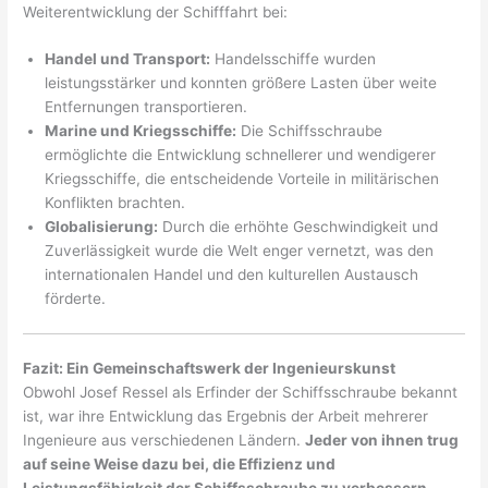
Weiterentwicklung der Schifffahrt bei:
Handel und Transport:
Handelsschiffe wurden
leistungsstärker und konnten größere Lasten über weite
Entfernungen transportieren.
Marine und Kriegsschiffe:
Die Schiffsschraube
ermöglichte die Entwicklung schnellerer und wendigerer
Kriegsschiffe, die entscheidende Vorteile in militärischen
Konflikten brachten.
Globalisierung:
Durch die erhöhte Geschwindigkeit und
Zuverlässigkeit wurde die Welt enger vernetzt, was den
internationalen Handel und den kulturellen Austausch
förderte.
Fazit: Ein Gemeinschaftswerk der Ingenieurskunst
Obwohl Josef Ressel als Erfinder der Schiffsschraube bekannt
ist, war ihre Entwicklung das Ergebnis der Arbeit mehrerer
Ingenieure aus verschiedenen Ländern.
Jeder von ihnen trug
auf seine Weise dazu bei, die Effizienz und