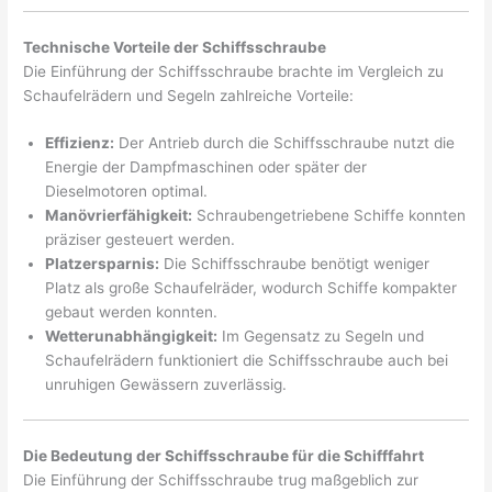
Technische Vorteile der Schiffsschraube
Die Einführung der Schiffsschraube brachte im Vergleich zu
Schaufelrädern und Segeln zahlreiche Vorteile:
Effizienz:
Der Antrieb durch die Schiffsschraube nutzt die
Energie der Dampfmaschinen oder später der
Dieselmotoren optimal.
Manövrierfähigkeit:
Schraubengetriebene Schiffe konnten
präziser gesteuert werden.
Platzersparnis:
Die Schiffsschraube benötigt weniger
Platz als große Schaufelräder, wodurch Schiffe kompakter
gebaut werden konnten.
Wetterunabhängigkeit:
Im Gegensatz zu Segeln und
Schaufelrädern funktioniert die Schiffsschraube auch bei
unruhigen Gewässern zuverlässig.
Die Bedeutung der Schiffsschraube für die Schifffahrt
Die Einführung der Schiffsschraube trug maßgeblich zur