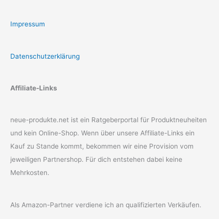
Impressum
Datenschutzerklärung
Affiliate-Links
neue-produkte.net ist ein Ratgeberportal für Produktneuheiten
und kein Online-Shop. Wenn über unsere Affiliate-Links ein
Kauf zu Stande kommt, bekommen wir eine Provision vom
jeweiligen Partnershop. Für dich entstehen dabei keine
Mehrkosten.
Als Amazon-Partner verdiene ich an qualifizierten Verkäufen.