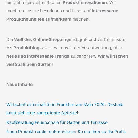
am Zahn der Zeit in Sachen
Produktinnovationen
. Wir
möchten unsere Leserinnen und Leser auf
interessante
Produktneuheiten aufmerksam
machen.
Die
Welt des Online-Shoppings
ist groß und verführerisch.
Als
Produktblog
sehen wir uns in der Verantwortung, über
neue und interessante Trends
zu berichten.
Wir wünschen
viel Spaß beim Surfen
!
Neue Inhalte
Wirtschaftskriminalität in Frankfurt am Main 2026: Deshalb
lohnt sich eine kompetente Detektei
Kaufberatung Feuerschale für Garten und Terrasse
Neue Produkttrends recherchieren: So machen es die Profis