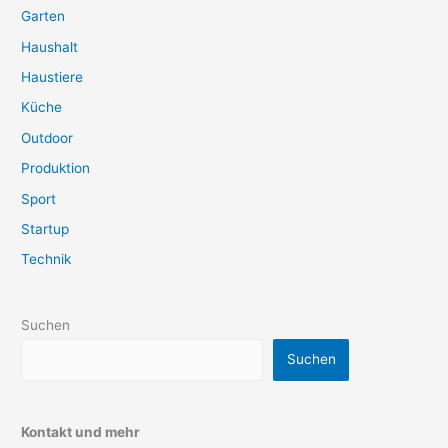
Garten
Haushalt
Haustiere
Küche
Outdoor
Produktion
Sport
Startup
Technik
Suchen
Suchen
Kontakt und mehr