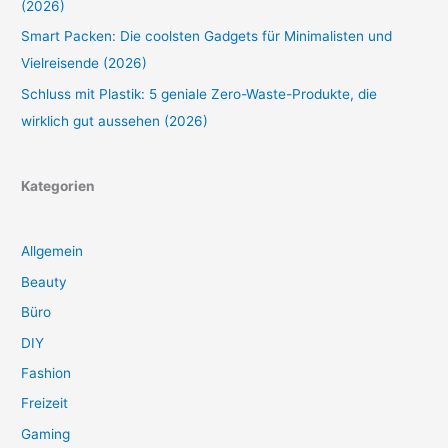
(2026)
Smart Packen: Die coolsten Gadgets für Minimalisten und
Vielreisende (2026)
Schluss mit Plastik: 5 geniale Zero-Waste-Produkte, die
wirklich gut aussehen (2026)
Kategorien
Allgemein
Beauty
Büro
DIY
Fashion
Freizeit
Gaming