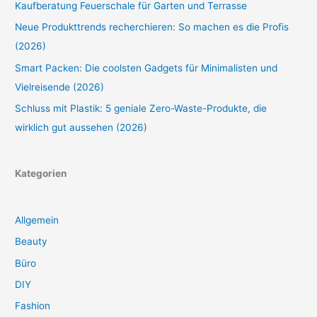
Kaufberatung Feuerschale für Garten und Terrasse
Neue Produkttrends recherchieren: So machen es die Profis
(2026)
Smart Packen: Die coolsten Gadgets für Minimalisten und
Vielreisende (2026)
Schluss mit Plastik: 5 geniale Zero-Waste-Produkte, die
wirklich gut aussehen (2026)
Kategorien
Allgemein
Beauty
Büro
DIY
Fashion