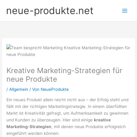
Zum
neue-produkte.net
Inhalt
springen
Kreative Marketing-Strategien für
neue Produkte
/
Allgemein
/ Von
NeueProdukte
Ein neues Produkt allein reicht nicht aus – der Erfolg steht und
fällt mit der richtigen Marketingstrategie. In einem überfüllten
Markt ist Kreativität gefragt, um Aufmerksamkeit zu gewinnen
und Kunden zu überzeugen. Hier sind einige
kreative
Marketing-Strategien
, mit denen neue Produkte erfolgreich
eingeführt werden können: