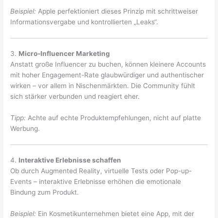
Beispiel:
Apple perfektioniert dieses Prinzip mit schrittweiser
Informationsvergabe und kontrollierten „Leaks“.
3.
Micro-Influencer Marketing
Anstatt große Influencer zu buchen, können kleinere Accounts
mit hoher Engagement-Rate glaubwürdiger und authentischer
wirken – vor allem in Nischenmärkten. Die Community fühlt
sich stärker verbunden und reagiert eher.
Tipp:
Achte auf echte Produktempfehlungen, nicht auf platte
Werbung.
4.
Interaktive Erlebnisse schaffen
Ob durch Augmented Reality, virtuelle Tests oder Pop-up-
Events – interaktive Erlebnisse erhöhen die emotionale
Bindung zum Produkt.
Beispiel:
Ein Kosmetikunternehmen bietet eine App, mit der