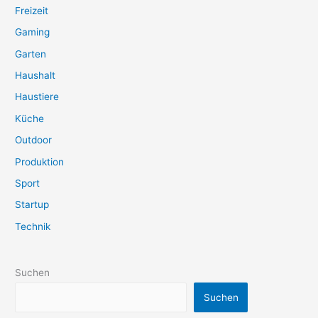
Freizeit
Gaming
Garten
Haushalt
Haustiere
Küche
Outdoor
Produktion
Sport
Startup
Technik
Suchen
Suchen