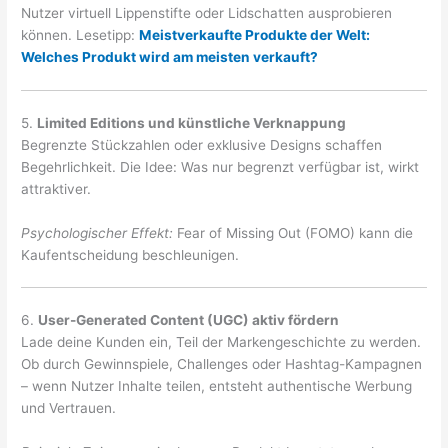
Nutzer virtuell Lippenstifte oder Lidschatten ausprobieren
können. Lesetipp:
Meistverkaufte Produkte der Welt:
Welches Produkt wird am meisten verkauft?
5.
Limited Editions und künstliche Verknappung
Begrenzte Stückzahlen oder exklusive Designs schaffen
Begehrlichkeit. Die Idee: Was nur begrenzt verfügbar ist, wirkt
attraktiver.
Psychologischer Effekt:
Fear of Missing Out (FOMO) kann die
Kaufentscheidung beschleunigen.
6.
User-Generated Content (UGC) aktiv fördern
Lade deine Kunden ein, Teil der Markengeschichte zu werden.
Ob durch Gewinnspiele, Challenges oder Hashtag-Kampagnen
– wenn Nutzer Inhalte teilen, entsteht authentische Werbung
und Vertrauen.