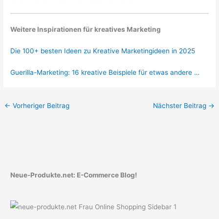
Weitere Inspirationen für kreatives Marketing
Die 100+ besten Ideen zu Kreative Marketingideen in 2025
Guerilla-Marketing: 16 kreative Beispiele für etwas andere …
←
Vorheriger Beitrag
Nächster Beitrag
→
Neue-Produkte.net: E-Commerce Blog!