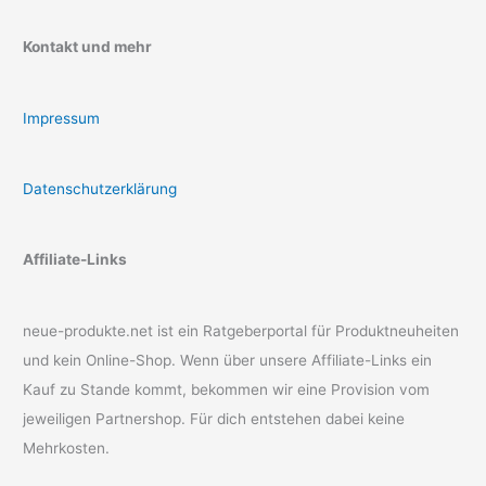
Kontakt und mehr
Impressum
Datenschutzerklärung
Affiliate-Links
neue-produkte.net ist ein Ratgeberportal für Produktneuheiten
und kein Online-Shop. Wenn über unsere Affiliate-Links ein
Kauf zu Stande kommt, bekommen wir eine Provision vom
jeweiligen Partnershop. Für dich entstehen dabei keine
Mehrkosten.