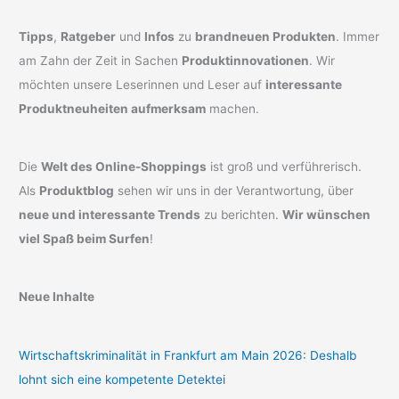
Tipps
,
Ratgeber
und
Infos
zu
brandneuen Produkten
. Immer
am Zahn der Zeit in Sachen
Produktinnovationen
. Wir
möchten unsere Leserinnen und Leser auf
interessante
Produktneuheiten aufmerksam
machen.
Die
Welt des Online-Shoppings
ist groß und verführerisch.
Als
Produktblog
sehen wir uns in der Verantwortung, über
neue und interessante Trends
zu berichten.
Wir wünschen
viel Spaß beim Surfen
!
Neue Inhalte
Wirtschaftskriminalität in Frankfurt am Main 2026: Deshalb
lohnt sich eine kompetente Detektei