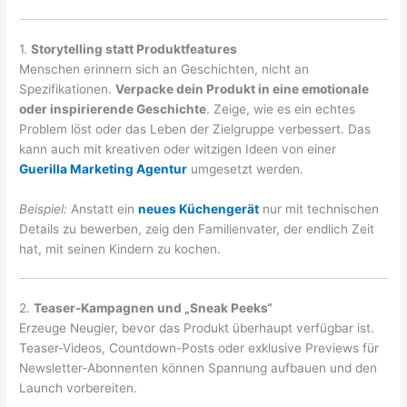
1.
Storytelling statt Produktfeatures
Menschen erinnern sich an Geschichten, nicht an
Spezifikationen.
Verpacke dein Produkt in eine emotionale
oder inspirierende Geschichte
. Zeige, wie es ein echtes
Problem löst oder das Leben der Zielgruppe verbessert. Das
kann auch mit kreativen oder witzigen Ideen von einer
Guerilla Marketing Agentur
umgesetzt werden.
Beispiel:
Anstatt ein
neues Küchengerät
nur mit technischen
Details zu bewerben, zeig den Familienvater, der endlich Zeit
hat, mit seinen Kindern zu kochen.
2.
Teaser-Kampagnen und „Sneak Peeks“
Erzeuge Neugier, bevor das Produkt überhaupt verfügbar ist.
Teaser-Videos, Countdown-Posts oder exklusive Previews für
Newsletter-Abonnenten können Spannung aufbauen und den
Launch vorbereiten.