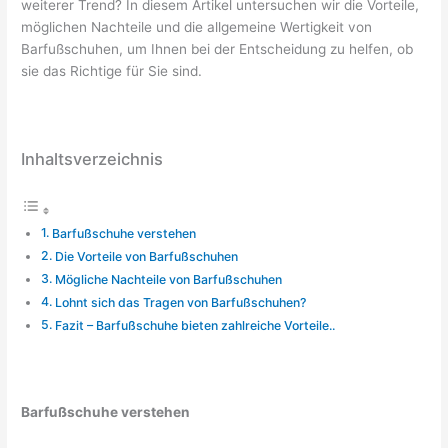
weiterer Trend? In diesem Artikel untersuchen wir die Vorteile,
möglichen Nachteile und die allgemeine Wertigkeit von
Barfußschuhen, um Ihnen bei der Entscheidung zu helfen, ob
sie das Richtige für Sie sind.
Inhaltsverzeichnis
Barfußschuhe verstehen
Die Vorteile von Barfußschuhen
Mögliche Nachteile von Barfußschuhen
Lohnt sich das Tragen von Barfußschuhen?
Fazit – Barfußschuhe bieten zahlreiche Vorteile..
Barfußschuhe verstehen