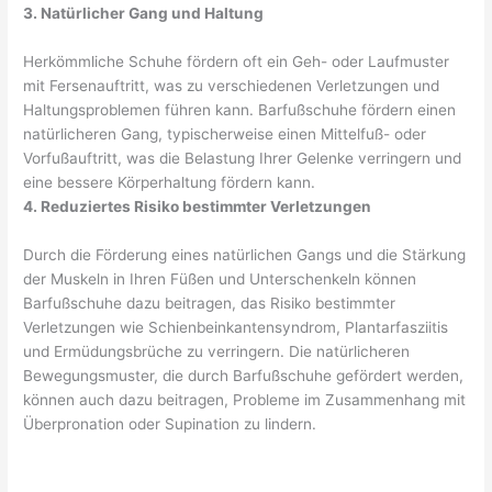
3. Natürlicher Gang und Haltung
Herkömmliche Schuhe fördern oft ein Geh- oder Laufmuster
mit Fersenauftritt, was zu verschiedenen Verletzungen und
Haltungsproblemen führen kann. Barfußschuhe fördern einen
natürlicheren Gang, typischerweise einen Mittelfuß- oder
Vorfußauftritt, was die Belastung Ihrer Gelenke verringern und
eine bessere Körperhaltung fördern kann.
4. Reduziertes Risiko bestimmter Verletzungen
Durch die Förderung eines natürlichen Gangs und die Stärkung
der Muskeln in Ihren Füßen und Unterschenkeln können
Barfußschuhe dazu beitragen, das Risiko bestimmter
Verletzungen wie Schienbeinkantensyndrom, Plantarfasziitis
und Ermüdungsbrüche zu verringern. Die natürlicheren
Bewegungsmuster, die durch Barfußschuhe gefördert werden,
können auch dazu beitragen, Probleme im Zusammenhang mit
Überpronation oder Supination zu lindern.