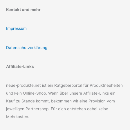
Kontakt und mehr
Impressum
Datenschutzerklärung
Affiliate-Links
neue-produkte.net ist ein Ratgeberportal für Produktneuheiten
und kein Online-Shop. Wenn über unsere Affiliate-Links ein
Kauf zu Stande kommt, bekommen wir eine Provision vom
jeweiligen Partnershop. Für dich entstehen dabei keine
Mehrkosten.