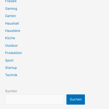
Freizeit
Gaming
Garten
Haushalt
Haustiere
Küche
Outdoor
Produktion
Sport
Startup
Technik
Suchen
Suchen