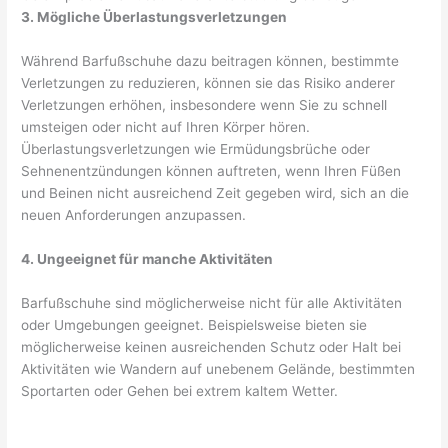
3. Mögliche Überlastungsverletzungen
Während Barfußschuhe dazu beitragen können, bestimmte
Verletzungen zu reduzieren, können sie das Risiko anderer
Verletzungen erhöhen, insbesondere wenn Sie zu schnell
umsteigen oder nicht auf Ihren Körper hören.
Überlastungsverletzungen wie Ermüdungsbrüche oder
Sehnenentzündungen können auftreten, wenn Ihren Füßen
und Beinen nicht ausreichend Zeit gegeben wird, sich an die
neuen Anforderungen anzupassen.
4. Ungeeignet für manche Aktivitäten
Barfußschuhe sind möglicherweise nicht für alle Aktivitäten
oder Umgebungen geeignet. Beispielsweise bieten sie
möglicherweise keinen ausreichenden Schutz oder Halt bei
Aktivitäten wie Wandern auf unebenem Gelände, bestimmten
Sportarten oder Gehen bei extrem kaltem Wetter.