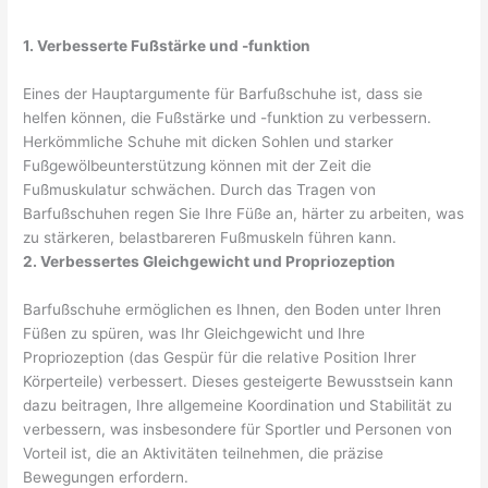
1. Verbesserte Fußstärke und -funktion
Eines der Hauptargumente für Barfußschuhe ist, dass sie
helfen können, die Fußstärke und -funktion zu verbessern.
Herkömmliche Schuhe mit dicken Sohlen und starker
Fußgewölbeunterstützung können mit der Zeit die
Fußmuskulatur schwächen. Durch das Tragen von
Barfußschuhen regen Sie Ihre Füße an, härter zu arbeiten, was
zu stärkeren, belastbareren Fußmuskeln führen kann.
2. Verbessertes Gleichgewicht und Propriozeption
Barfußschuhe ermöglichen es Ihnen, den Boden unter Ihren
Füßen zu spüren, was Ihr Gleichgewicht und Ihre
Propriozeption (das Gespür für die relative Position Ihrer
Körperteile) verbessert. Dieses gesteigerte Bewusstsein kann
dazu beitragen, Ihre allgemeine Koordination und Stabilität zu
verbessern, was insbesondere für Sportler und Personen von
Vorteil ist, die an Aktivitäten teilnehmen, die präzise
Bewegungen erfordern.