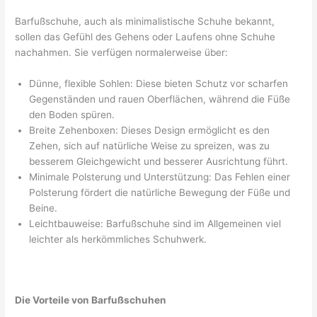
Barfußschuhe, auch als minimalistische Schuhe bekannt,
sollen das Gefühl des Gehens oder Laufens ohne Schuhe
nachahmen. Sie verfügen normalerweise über:
Dünne, flexible Sohlen: Diese bieten Schutz vor scharfen
Gegenständen und rauen Oberflächen, während die Füße
den Boden spüren.
Breite Zehenboxen: Dieses Design ermöglicht es den
Zehen, sich auf natürliche Weise zu spreizen, was zu
besserem Gleichgewicht und besserer Ausrichtung führt.
Minimale Polsterung und Unterstützung: Das Fehlen einer
Polsterung fördert die natürliche Bewegung der Füße und
Beine.
Leichtbauweise: Barfußschuhe sind im Allgemeinen viel
leichter als herkömmliches Schuhwerk.
Die Vorteile von Barfußschuhen