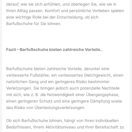
darauf, wie sie sich anfühlen, und überlegen Sie, wie sie in
Ihren Alltag passen. Komfort und persönliche Vorlieben spielen
eine wichtige Rolle bei der Entscheidung, ob sich
Barfußschuhe für Sie lohnen.
Fazit – Barfußschuhe bieten zahlreiche Vorteile..
Barfußschuhe bieten zahlreiche Vorteile, darunter eine
verbesserte Fußstärke, ein verbessertes Gleichgewicht, einen
natürlichen Gang und ein geringeres Risiko bestimmter
Verletzungen. Sie bringen jedoch auch potenzielle Nachteile
mit sich, wie z. B. die Notwendigkeit einer Übergangsphase,
einen geringeren Schutz und eine geringere Dämpfung sowie
das Risiko von Überlastungsverletzungen.
Ob sich Barfußschuhe lohnen, hängt von Ihren individuellen
Bedürfnissen, Ihrem Aktivitätsniveau und Ihrer Bereitschaft zu