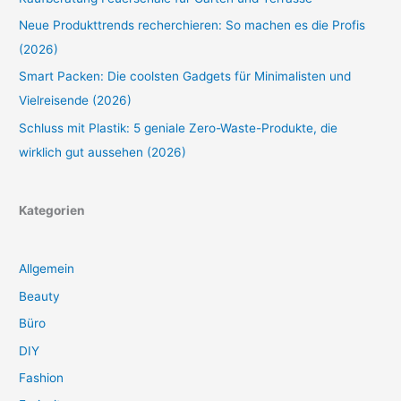
Neue Produkttrends recherchieren: So machen es die Profis
(2026)
Smart Packen: Die coolsten Gadgets für Minimalisten und
Vielreisende (2026)
Schluss mit Plastik: 5 geniale Zero-Waste-Produkte, die
wirklich gut aussehen (2026)
Kategorien
Allgemein
Beauty
Büro
DIY
Fashion