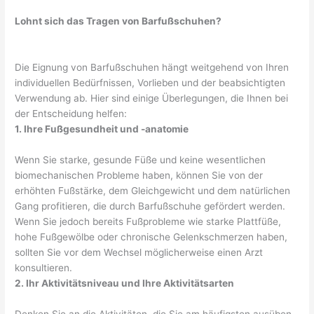
Lohnt sich das Tragen von Barfußschuhen?
Die Eignung von Barfußschuhen hängt weitgehend von Ihren
individuellen Bedürfnissen, Vorlieben und der beabsichtigten
Verwendung ab. Hier sind einige Überlegungen, die Ihnen bei
der Entscheidung helfen:
1. Ihre Fußgesundheit und -anatomie
Wenn Sie starke, gesunde Füße und keine wesentlichen
biomechanischen Probleme haben, können Sie von der
erhöhten Fußstärke, dem Gleichgewicht und dem natürlichen
Gang profitieren, die durch Barfußschuhe gefördert werden.
Wenn Sie jedoch bereits Fußprobleme wie starke Plattfüße,
hohe Fußgewölbe oder chronische Gelenkschmerzen haben,
sollten Sie vor dem Wechsel möglicherweise einen Arzt
konsultieren.
2. Ihr Aktivitätsniveau und Ihre Aktivitätsarten