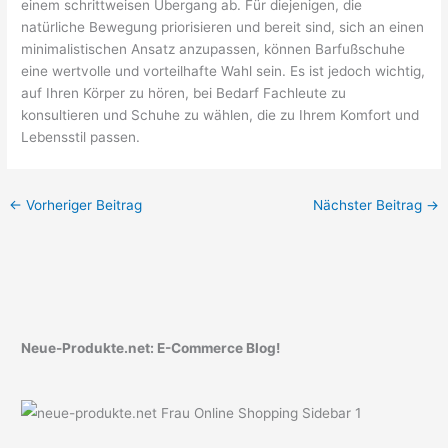
einem schrittweisen Übergang ab. Für diejenigen, die
natürliche Bewegung priorisieren und bereit sind, sich an einen
minimalistischen Ansatz anzupassen, können Barfußschuhe
eine wertvolle und vorteilhafte Wahl sein. Es ist jedoch wichtig,
auf Ihren Körper zu hören, bei Bedarf Fachleute zu
konsultieren und Schuhe zu wählen, die zu Ihrem Komfort und
Lebensstil passen.
←
Vorheriger Beitrag
Nächster Beitrag
→
Neue-Produkte.net: E-Commerce Blog!