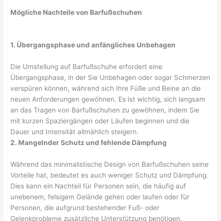
Mögliche Nachteile von Barfußschuhen
1. Übergangsphase und anfängliches Unbehagen
Die Umstellung auf Barfußschuhe erfordert eine
Übergangsphase, in der Sie Unbehagen oder sogar Schmerzen
verspüren können, während sich Ihre Füße und Beine an die
neuen Anforderungen gewöhnen. Es ist wichtig, sich langsam
an das Tragen von Barfußschuhen zu gewöhnen, indem Sie
mit kurzen Spaziergängen oder Läufen beginnen und die
Dauer und Intensität allmählich steigern.
2. Mangelnder Schutz und fehlende Dämpfung
Während das minimalistische Design von Barfußschuhen seine
Vorteile hat, bedeutet es auch weniger Schutz und Dämpfung.
Dies kann ein Nachteil für Personen sein, die häufig auf
unebenem, felsigem Gelände gehen oder laufen oder für
Personen, die aufgrund bestehender Fuß- oder
Gelenkprobleme zusätzliche Unterstützung benötigen.