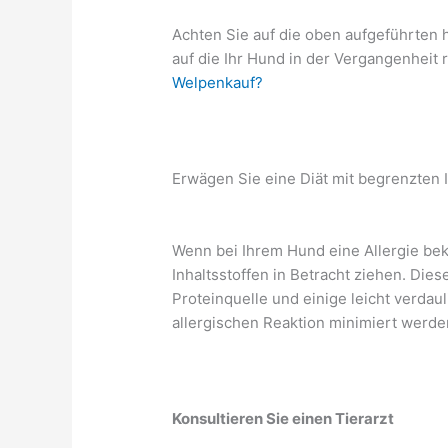
Achten Sie auf die oben aufgeführten h
auf die Ihr Hund in der Vergangenheit 
Welpenkauf?
Erwägen Sie eine Diät mit begrenzten I
Wenn bei Ihrem Hund eine Allergie beka
Inhaltsstoffen in Betracht ziehen. Dies
Proteinquelle und einige leicht verdau
allergischen Reaktion minimiert werde
Konsultieren Sie einen Tierarzt