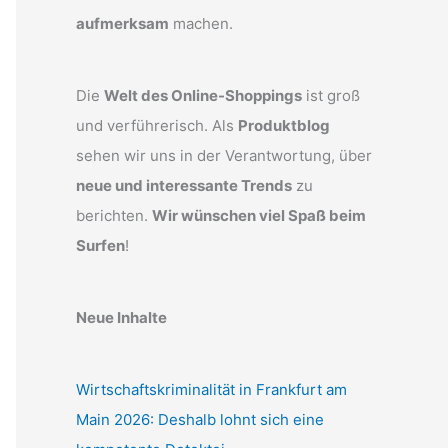
aufmerksam
machen.
Die
Welt des Online-Shoppings
ist groß
und verführerisch. Als
Produktblog
sehen wir uns in der Verantwortung, über
neue und interessante Trends
zu
berichten.
Wir wünschen viel Spaß beim
Surfen
!
Neue Inhalte
Wirtschaftskriminalität in Frankfurt am
Main 2026: Deshalb lohnt sich eine