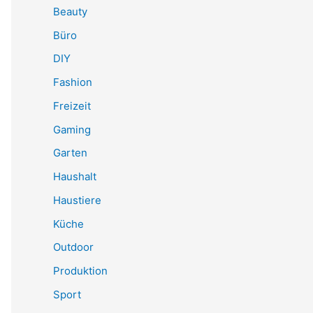
Beauty
Büro
DIY
Fashion
Freizeit
Gaming
Garten
Haushalt
Haustiere
Küche
Outdoor
Produktion
Sport