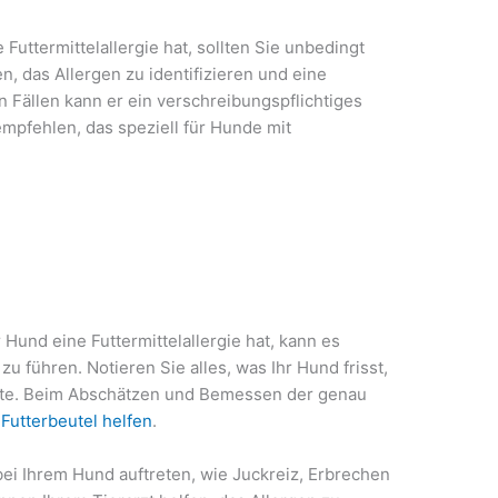
Futtermittelallergie hat, sollten Sie unbedingt
n, das Allergen zu identifizieren und eine
n Fällen kann er ein verschreibungspflichtiges
empfehlen, das speziell für Hunde mit
Hund eine Futtermittelallergie hat, kann es
 zu führen. Notieren Sie alles, was Ihr Hund frisst,
este. Beim Abschätzen und Bemessen der genau
 Futterbeutel helfen
.
bei Ihrem Hund auftreten, wie Juckreiz, Erbrechen