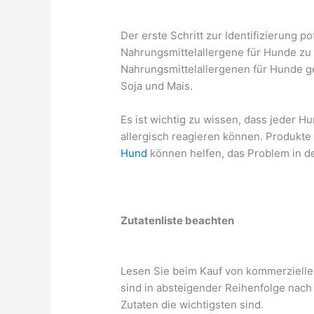
Der erste Schritt zur Identifizierung p
Nahrungsmittelallergene für Hunde zu
Nahrungsmittelallergenen für Hunde g
Soja und Mais.
Es ist wichtig zu wissen, dass jeder H
allergisch reagieren können. Produkte
Hund
können helfen, das Problem in d
Zutatenliste beachten
Lesen Sie beim Kauf von kommerziellem
sind in absteigender Reihenfolge nach 
Zutaten die wichtigsten sind.