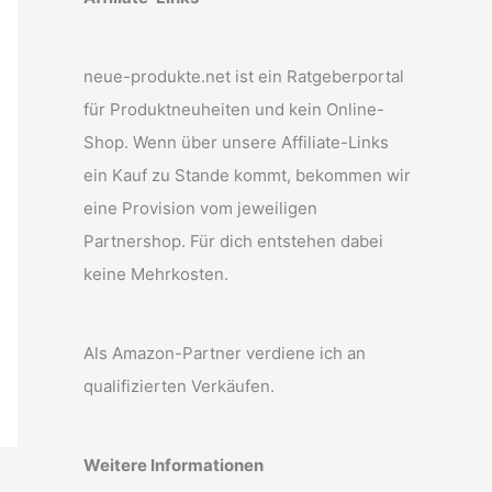
neue-produkte.net ist ein Ratgeberportal
für Produktneuheiten und kein Online-
Shop. Wenn über unsere Affiliate-Links
ein Kauf zu Stande kommt, bekommen wir
eine Provision vom jeweiligen
Partnershop. Für dich entstehen dabei
keine Mehrkosten.
Als Amazon-Partner verdiene ich an
qualifizierten Verkäufen.
Weitere Informationen