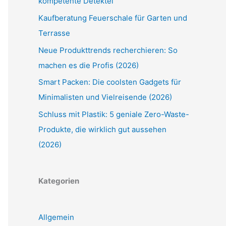
kompetente Detektei
Kaufberatung Feuerschale für Garten und
Terrasse
Neue Produkttrends recherchieren: So
machen es die Profis (2026)
Smart Packen: Die coolsten Gadgets für
Minimalisten und Vielreisende (2026)
Schluss mit Plastik: 5 geniale Zero-Waste-
Produkte, die wirklich gut aussehen
(2026)
Kategorien
Allgemein