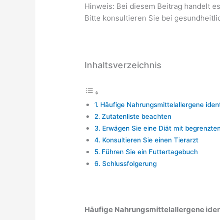
Hinweis: Bei diesem Beitrag handelt e
Bitte konsultieren Sie bei gesundheitli
Inhaltsverzeichnis
Häufige Nahrungsmittelallergene ident
Zutatenliste beachten
Erwägen Sie eine Diät mit begrenzten
Konsultieren Sie einen Tierarzt
Führen Sie ein Futtertagebuch
Schlussfolgerung
Häufige Nahrungsmittelallergene iden