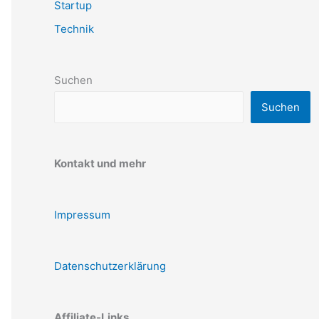
Startup
Technik
Suchen
Suchen
Kontakt und mehr
Impressum
Datenschutzerklärung
Affiliate-Links