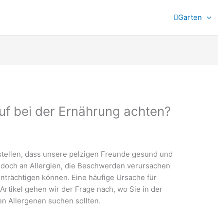
Garten
uf bei der Ernährung achten?
stellen, dass unsere pelzigen Freunde gesund und
edoch an Allergien, die Beschwerden verursachen
nträchtigen können. Eine häufige Ursache für
 Artikel gehen wir der Frage nach, wo Sie in der
n Allergenen suchen sollten.