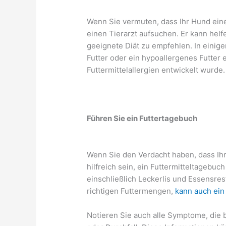
Wenn Sie vermuten, dass Ihr Hund eine 
einen Tierarzt aufsuchen. Er kann helfe
geeignete Diät zu empfehlen. In einige
Futter oder ein hypoallergenes Futter 
Futtermittelallergien entwickelt wurde.
Führen Sie ein Futtertagebuch
Wenn Sie den Verdacht haben, dass Ihr 
hilfreich sein, ein Futtermitteltagebuch
einschließlich Leckerlis und Essensr
richtigen Futtermengen,
kann auch ein
Notieren Sie auch alle Symptome, die 