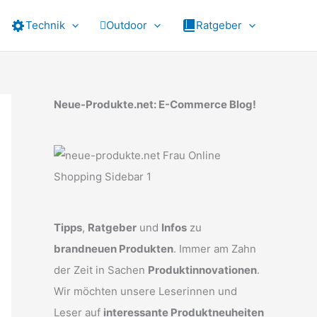
Technik
Outdoor
Ratgeber
Neue-Produkte.net: E-Commerce Blog!
Tipps
,
Ratgeber
und
Infos
zu
brandneuen Produkten
. Immer am Zahn
der Zeit in Sachen
Produktinnovationen
.
Wir möchten unsere Leserinnen und
Leser auf
interessante Produktneuheiten