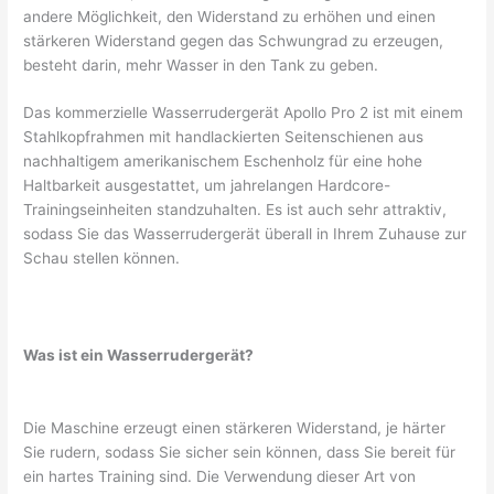
andere Möglichkeit, den Widerstand zu erhöhen und einen
stärkeren Widerstand gegen das Schwungrad zu erzeugen,
besteht darin, mehr Wasser in den Tank zu geben.
Das kommerzielle Wasserrudergerät Apollo Pro 2 ist mit einem
Stahlkopfrahmen mit handlackierten Seitenschienen aus
nachhaltigem amerikanischem Eschenholz für eine hohe
Haltbarkeit ausgestattet, um jahrelangen Hardcore-
Trainingseinheiten standzuhalten. Es ist auch sehr attraktiv,
sodass Sie das Wasserrudergerät überall in Ihrem Zuhause zur
Schau stellen können.
Was ist ein Wasserrudergerät?
Die Maschine erzeugt einen stärkeren Widerstand, je härter
Sie rudern, sodass Sie sicher sein können, dass Sie bereit für
ein hartes Training sind. Die Verwendung dieser Art von