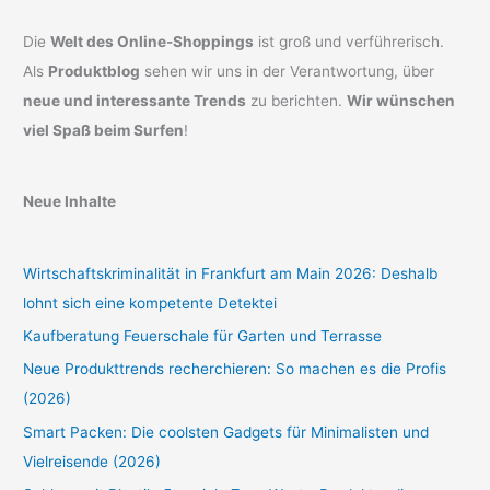
Die
Welt des Online-Shoppings
ist groß und verführerisch.
Als
Produktblog
sehen wir uns in der Verantwortung, über
neue und interessante Trends
zu berichten.
Wir wünschen
viel Spaß beim Surfen
!
Neue Inhalte
Wirtschaftskriminalität in Frankfurt am Main 2026: Deshalb
lohnt sich eine kompetente Detektei
Kaufberatung Feuerschale für Garten und Terrasse
Neue Produkttrends recherchieren: So machen es die Profis
(2026)
Smart Packen: Die coolsten Gadgets für Minimalisten und
Vielreisende (2026)