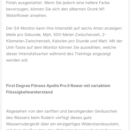
Finish ausgestattet. Wenn Sie jedoch eine hellere Farbe
bevorzugen, können Sie sich den silbernen Gronk M1
WaterRower ansehen.
Der S4-Monitor kann Ihre Intensität auf sechs Arten anzeigen:
Meile pro Sekunde, Mph, 500-Meter-Zwischenzeit, 2-
Kilometer-Zwischenzeit, Kalorien pro Stunde und Watt. Mit der
Unit-Taste auf dem Monitor können Sie auswählen, welche
dieser Intensitätsarten während des Trainings angezeigt
werden soll.
First Degree Fitness Apollo Pro II Rower mit variablem
Flüssigkeitswiderstand
Abgesehen von den sanften und beruhigenden Geräuschen
des Wassers beim Rudern verfügt dieses gute
Wasserrudergerät über ein einzigartiges Widerstandssystem,