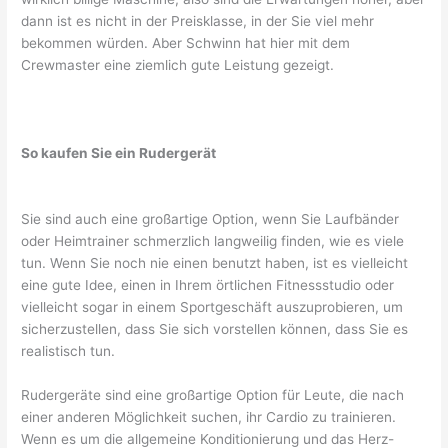
dann ist es nicht in der Preisklasse, in der Sie viel mehr
bekommen würden. Aber Schwinn hat hier mit dem
Crewmaster eine ziemlich gute Leistung gezeigt.
So kaufen Sie ein Rudergerät
Sie sind auch eine großartige Option, wenn Sie Laufbänder
oder Heimtrainer schmerzlich langweilig finden, wie es viele
tun. Wenn Sie noch nie einen benutzt haben, ist es vielleicht
eine gute Idee, einen in Ihrem örtlichen Fitnessstudio oder
vielleicht sogar in einem Sportgeschäft auszuprobieren, um
sicherzustellen, dass Sie sich vorstellen können, dass Sie es
realistisch tun.
Rudergeräte sind eine großartige Option für Leute, die nach
einer anderen Möglichkeit suchen, ihr Cardio zu trainieren.
Wenn es um die allgemeine Konditionierung und das Herz-