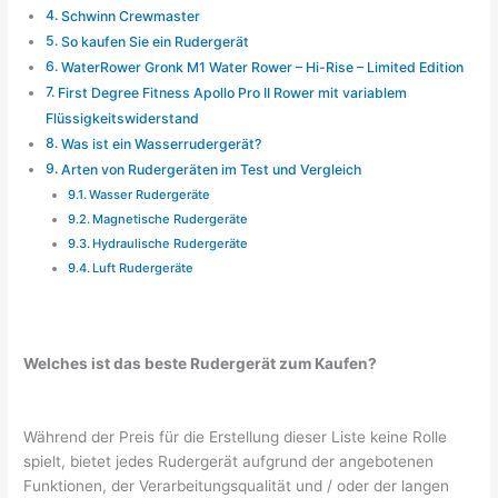
Schwinn Crewmaster
So kaufen Sie ein Rudergerät
WaterRower Gronk M1 Water Rower – Hi-Rise – Limited Edition
First Degree Fitness Apollo Pro II Rower mit variablem
Flüssigkeitswiderstand
Was ist ein Wasserrudergerät?
Arten von Rudergeräten im Test und Vergleich
Wasser Rudergeräte
Magnetische Rudergeräte
Hydraulische Rudergeräte
Luft Rudergeräte
Welches ist das beste Rudergerät zum Kaufen?​​
Während der Preis für die Erstellung dieser Liste keine Rolle
spielt, bietet jedes Rudergerät aufgrund der angebotenen
Funktionen, der Verarbeitungsqualität und / oder der langen