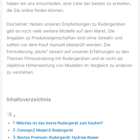
haben wir uns entschieden, eine Liste der besten zu erstellen,
die Sie online finden können.
Disclaimer: Neben unseren Empfehlungen zu Rudergeräten
gibt es noch viele weitere Modelle auf dem Markt. Die
Angaben zu Produkteigenschaften sind ohne Gewähr und
sollten vor dem Kauf manuell überprüft werden. Die
Formulierung „beste“ basiert auf unseren Erfahrungen zu den
Themen Fitnesstraining mit Rudergeräten und ist nicht als
objektive Höherwertung von Modellen im Vergleich zu anderen
zu verstehen.
Inhaltsverzeichnis
Welches ist das beste Rudergerät zum Kaufen?​​
Concept2 Model D Rudergerät
Bestes Premium-Rudergerät: Hydrow Rower