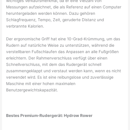
wichtiges Verkaufsmerkmal, da er eine Vielzahl von
Messungen aufzeichnet, die als Referenz auf einen Computer
heruntergeladen werden können. Dazu gehören
Schlagfrequenz, Tempo, Zeit, geruderte Distanz und
verbrannte Kalorien.
Der ergonomische Griff hat eine 10-Grad-Krümmung, um das
Rudern auf natürliche Weise zu unterstützen, während die
verstellbaren Fußschlaufen das Anpassen an alle Fußgrößen
erleichtern. Der Rahmenverschluss verfügt über einen
Schnellverschluss, mit dem das Rudergerät schnell
zusammengeklappt und verstaut werden kann, wenn es nicht
verwendet wird. Es ist eine reibungslose und zuverlässige
Maschine mit einer hohen maximalen
Benutzergewichtskapazität.
Bestes Premium-Rudergerät: Hydrow Rower