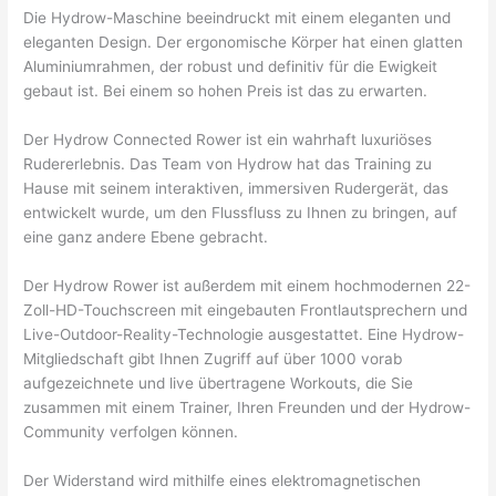
Die Hydrow-Maschine beeindruckt mit einem eleganten und
eleganten Design. Der ergonomische Körper hat einen glatten
Aluminiumrahmen, der robust und definitiv für die Ewigkeit
gebaut ist. Bei einem so hohen Preis ist das zu erwarten.
Der Hydrow Connected Rower ist ein wahrhaft luxuriöses
Rudererlebnis. Das Team von Hydrow hat das Training zu
Hause mit seinem interaktiven, immersiven Rudergerät, das
entwickelt wurde, um den Flussfluss zu Ihnen zu bringen, auf
eine ganz andere Ebene gebracht.
Der Hydrow Rower ist außerdem mit einem hochmodernen 22-
Zoll-HD-Touchscreen mit eingebauten Frontlautsprechern und
Live-Outdoor-Reality-Technologie ausgestattet. Eine Hydrow-
Mitgliedschaft gibt Ihnen Zugriff auf über 1000 vorab
aufgezeichnete und live übertragene Workouts, die Sie
zusammen mit einem Trainer, Ihren Freunden und der Hydrow-
Community verfolgen können.
Der Widerstand wird mithilfe eines elektromagnetischen