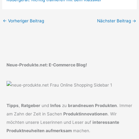
←
Vorheriger Beitrag
Nächster Beitrag
→
Neue-Produkte.net: E-Commerce Blog!
Tipps
,
Ratgeber
und
Infos
zu
brandneuen Produkten
. Immer
am Zahn der Zeit in Sachen
Produktinnovationen
. Wir
möchten unsere Leserinnen und Leser auf
interessante
Produktneuheiten aufmerksam
machen.