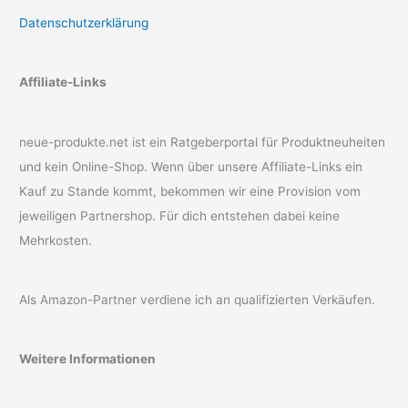
Datenschutzerklärung
Affiliate-Links
neue-produkte.net ist ein Ratgeberportal für Produktneuheiten
und kein Online-Shop. Wenn über unsere Affiliate-Links ein
Kauf zu Stande kommt, bekommen wir eine Provision vom
jeweiligen Partnershop. Für dich entstehen dabei keine
Mehrkosten.
Als Amazon-Partner verdiene ich an qualifizierten Verkäufen.
Weitere Informationen