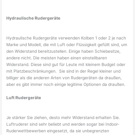
Hydraulische Rudergeräte
Hydraulische Rudergeräte verwenden Kolben 1 oder 2 je nach
Marke und Modell, die mit Luft oder Flüssigkeit gefüllt sind, um
den Widerstand bereitzustellen. Einige haben Schiebesitze,
andere nicht. Die meisten haben einen einstellbaren
Widerstand. Diese sind gut für Leute mit kleinem Budget oder
mit Platzbeschränkungen. Sie sind in der Regel kleiner und
billiger als die anderen Arten von Rudergeräten da draußen,
aber es gibt immer noch einige legitime Optionen da draußen.
Luft Rudergeräte
Je stärker Sie ziehen, desto mehr Widerstand erhalten Sie.
Luftruderer sind sehr beliebt und werden sogar bei Indoor-
Ruderwettbewerben eingesetzt, da sie unbegrenzten