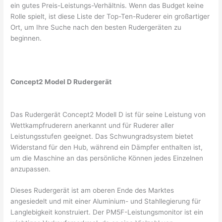
ein gutes Preis-Leistungs-Verhältnis. Wenn das Budget keine
Rolle spielt, ist diese Liste der Top-Ten-Ruderer ein großartiger
Ort, um Ihre Suche nach den besten Rudergeräten zu
beginnen.
Concept2 Model D Rudergerät
Das Rudergerät Concept2 Modell D ist für seine Leistung von
Wettkampfruderern anerkannt und für Ruderer aller
Leistungsstufen geeignet. Das Schwungradsystem bietet
Widerstand für den Hub, während ein Dämpfer enthalten ist,
um die Maschine an das persönliche Können jedes Einzelnen
anzupassen.
Dieses Rudergerät ist am oberen Ende des Marktes
angesiedelt und mit einer Aluminium- und Stahllegierung für
Langlebigkeit konstruiert. Der PM5F-Leistungsmonitor ist ein