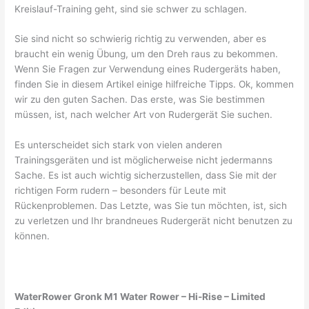
Kreislauf-Training geht, sind sie schwer zu schlagen.
Sie sind nicht so schwierig richtig zu verwenden, aber es
braucht ein wenig Übung, um den Dreh raus zu bekommen.
Wenn Sie Fragen zur Verwendung eines Rudergeräts haben,
finden Sie in diesem Artikel einige hilfreiche Tipps. Ok, kommen
wir zu den guten Sachen. Das erste, was Sie bestimmen
müssen, ist, nach welcher Art von Rudergerät Sie suchen.
Es unterscheidet sich stark von vielen anderen
Trainingsgeräten und ist möglicherweise nicht jedermanns
Sache. Es ist auch wichtig sicherzustellen, dass Sie mit der
richtigen Form rudern – besonders für Leute mit
Rückenproblemen. Das Letzte, was Sie tun möchten, ist, sich
zu verletzen und Ihr brandneues Rudergerät nicht benutzen zu
können.
WaterRower Gronk M1 Water Rower – Hi-Rise – Limited