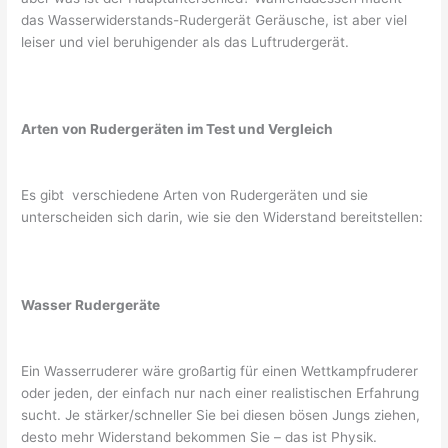
das Wasserwiderstands-Rudergerät Geräusche, ist aber viel
leiser und viel beruhigender als das Luftrudergerät.
Arten von Rudergeräten im Test und Vergleich
Es gibt verschiedene Arten von Rudergeräten und sie
unterscheiden sich darin, wie sie den Widerstand bereitstellen:
Wasser Rudergeräte
Ein Wasserruderer wäre großartig für einen Wettkampfruderer
oder jeden, der einfach nur nach einer realistischen Erfahrung
sucht. Je stärker/schneller Sie bei diesen bösen Jungs ziehen,
desto mehr Widerstand bekommen Sie – das ist Physik.