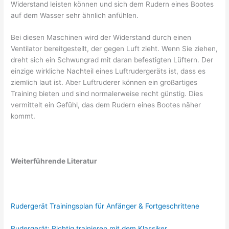
Widerstand leisten können und sich dem Rudern eines Bootes
auf dem Wasser sehr ähnlich anfühlen.
Bei diesen Maschinen wird der Widerstand durch einen
Ventilator bereitgestellt, der gegen Luft zieht. Wenn Sie ziehen,
dreht sich ein Schwungrad mit daran befestigten Lüftern. Der
einzige wirkliche Nachteil eines Luftrudergeräts ist, dass es
ziemlich laut ist. Aber Luftruderer können ein großartiges
Training bieten und sind normalerweise recht günstig. Dies
vermittelt ein Gefühl, das dem Rudern eines Bootes näher
kommt.
Weiterführende Literatur
Rudergerät Trainingsplan für Anfänger & Fortgeschrittene
Rudergerät: Richtig trainieren mit dem Klassiker