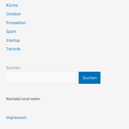
Küche
Outdoor
Produktion
Sport
Startup
Technik
Suchen
Suchen
Kontakt und mehr
Impressum