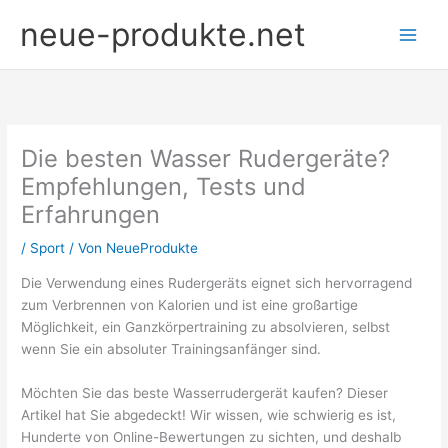
Zum
neue-produkte.net
Inhalt
springen
Die besten Wasser Rudergeräte?
Empfehlungen, Tests und
Erfahrungen
/
Sport
/ Von
NeueProdukte
Die Verwendung eines Rudergeräts eignet sich hervorragend
zum Verbrennen von Kalorien und ist eine großartige
Möglichkeit, ein Ganzkörpertraining zu absolvieren, selbst
wenn Sie ein absoluter Trainingsanfänger sind.
Möchten Sie das beste Wasserrudergerät kaufen? Dieser
Artikel hat Sie abgedeckt! Wir wissen, wie schwierig es ist,
Hunderte von Online-Bewertungen zu sichten, und deshalb