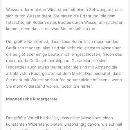
Wasserruderer bieten Widerstand mit einem Schwungrad, das
sich durch Wasser dreht. Sie bieten die Erfahrung, die dem
tatsächlichen Rudern eines Bootes durch Wasser am nächsten
kommt, denn das ist es, was Sie tatsächlich tun.
Der größte Nachteil ist, dass diese Ruderer ein rauschendes
Geräusch machen, also sind sie nicht die leisesten Maschinen,
die es gibt aber einige Leute, mich eingeschlossen, finden das
rauschende Geräusch beruhigend. Diese Modelle sind
tendenziell auch etwas teurer, aber sie sind mit Abstand die
attraktivsten Rudergeräte auf dem Markt. Das bedeutet, dass
Sie nicht mit Widerstandsstufen herumspielen müssen – wenn
Sie mehr Widerstand wollen, rudern Sie härter.
Magnetische Rudergeräte
Der größte Vorteil hierbei ist, dass diese Maschinen einen
konstanten Widerstand bieten, unabhängig davon, wie schnell