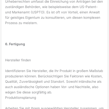
Urheberrechten umfasst die Einreichung von Anträgen bei den
zuständigen Behörden, wie beispielsweise dem US-Patent-
und Markenamt (USPTO). Es ist oft von Vorteil, einen Anwalt
für geistiges Eigentum zu konsultieren, um diesen komplexen
Prozess zu meistern.
6. Fertigung
Hersteller finden
Identifizieren Sie Hersteller, die Ihr Produkt in großem Maßstab
produzieren können. Berücksichtigen Sie Faktoren wie Kosten,
Qualität, Zuverlässigkeit und Standort. Sowohl inländische als
auch ausländische Optionen haben Vor- und Nachteile, also
wägen Sie diese sorgfältig ab.
Produktionsplanung
Arbeiten Sie mit Ihrem ausgewählten Hersteller zusammen, um