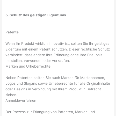
5. Schutz des geistigen Eigentums
Patente
Wenn Ihr Produkt wirklich innovativ ist, sollten Sie Ihr geistiges
Eigentum mit einem Patent schützen. Dieser rechtliche Schutz
verhindert, dass andere Ihre Erfindung ohne Ihre Erlaubnis
herstellen, verwenden oder verkaufen.
Marken und Urheberrechte
Neben Patenten sollten Sie auch Marken für Markennamen,
Logos und Slogans sowie Urheberrechte für alle Originalinhalte
oder Designs in Verbindung mit Ihrem Produkt in Betracht
ziehen.
Anmeldeverfahren
Der Prozess zur Erlangung von Patenten, Marken und