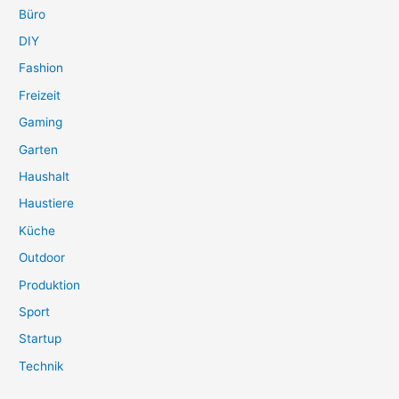
Büro
DIY
Fashion
Freizeit
Gaming
Garten
Haushalt
Haustiere
Küche
Outdoor
Produktion
Sport
Startup
Technik