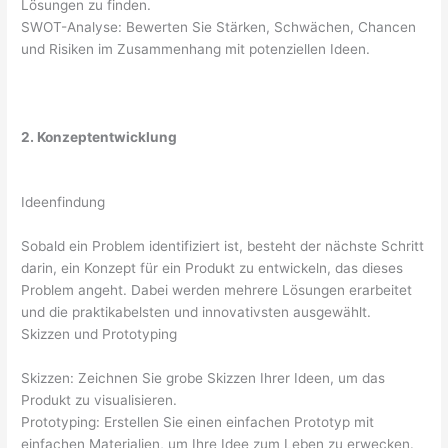
Lösungen zu finden.
SWOT-Analyse: Bewerten Sie Stärken, Schwächen, Chancen
und Risiken im Zusammenhang mit potenziellen Ideen.
2. Konzeptentwicklung
Ideenfindung
Sobald ein Problem identifiziert ist, besteht der nächste Schritt
darin, ein Konzept für ein Produkt zu entwickeln, das dieses
Problem angeht. Dabei werden mehrere Lösungen erarbeitet
und die praktikabelsten und innovativsten ausgewählt.
Skizzen und Prototyping
Skizzen: Zeichnen Sie grobe Skizzen Ihrer Ideen, um das
Produkt zu visualisieren.
Prototyping: Erstellen Sie einen einfachen Prototyp mit
einfachen Materialien, um Ihre Idee zum Leben zu erwecken.