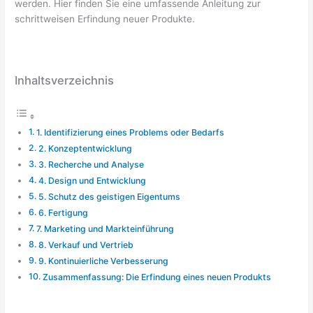
werden. Hier finden Sie eine umfassende Anleitung zur
schrittweisen Erfindung neuer Produkte.
Inhaltsverzeichnis
1. Identifizierung eines Problems oder Bedarfs
2. Konzeptentwicklung
3. Recherche und Analyse
4. Design und Entwicklung
5. Schutz des geistigen Eigentums
6. Fertigung
7. Marketing und Markteinführung
8. Verkauf und Vertrieb
9. Kontinuierliche Verbesserung
Zusammenfassung: Die Erfindung eines neuen Produkts