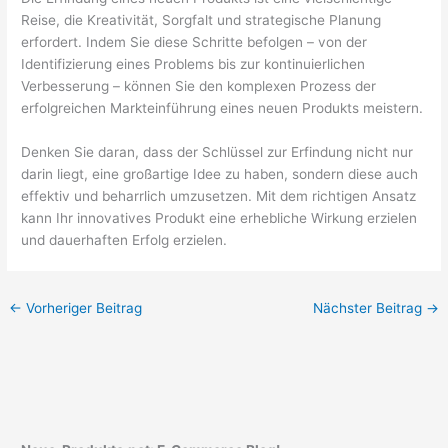
Reise, die Kreativität, Sorgfalt und strategische Planung
erfordert. Indem Sie diese Schritte befolgen – von der
Identifizierung eines Problems bis zur kontinuierlichen
Verbesserung – können Sie den komplexen Prozess der
erfolgreichen Markteinführung eines neuen Produkts meistern.
Denken Sie daran, dass der Schlüssel zur Erfindung nicht nur
darin liegt, eine großartige Idee zu haben, sondern diese auch
effektiv und beharrlich umzusetzen. Mit dem richtigen Ansatz
kann Ihr innovatives Produkt eine erhebliche Wirkung erzielen
und dauerhaften Erfolg erzielen.
←
Vorheriger Beitrag
Nächster Beitrag
→