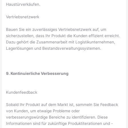
Haustürverkäufen.
Vertriebsnetzwerk
Bauen Sie ein zuverlässiges Vertriebsnetzwerk auf, um
sicherzustellen, dass Ihr Produkt die Kunden effizient erreicht.
Dazu gehört die Zusammenarbeit mit Logistikunternehmen,
Lagerlösungen und Bestandsverwaltungssystemen.
9. Kontinuierliche Verbesserung
Kundenfeedback
Sobald Ihr Produkt auf dem Markt ist, sammeln Sie Feedback
von Kunden, um etwaige Probleme oder
verbesserungswürdige Bereiche zu identifizieren. Diese
Informationen sind für zukünftige Produktiterationen und -