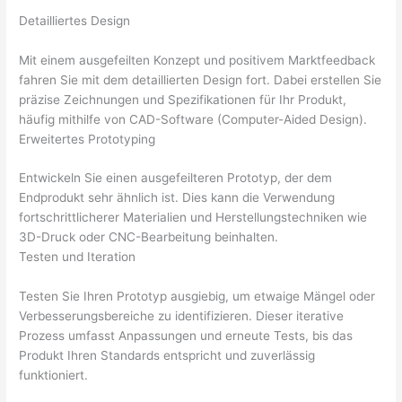
Detailliertes Design
Mit einem ausgefeilten Konzept und positivem Marktfeedback
fahren Sie mit dem detaillierten Design fort. Dabei erstellen Sie
präzise Zeichnungen und Spezifikationen für Ihr Produkt,
häufig mithilfe von CAD-Software (Computer-Aided Design).
Erweitertes Prototyping
Entwickeln Sie einen ausgefeilteren Prototyp, der dem
Endprodukt sehr ähnlich ist. Dies kann die Verwendung
fortschrittlicherer Materialien und Herstellungstechniken wie
3D-Druck oder CNC-Bearbeitung beinhalten.
Testen und Iteration
Testen Sie Ihren Prototyp ausgiebig, um etwaige Mängel oder
Verbesserungsbereiche zu identifizieren. Dieser iterative
Prozess umfasst Anpassungen und erneute Tests, bis das
Produkt Ihren Standards entspricht und zuverlässig
funktioniert.