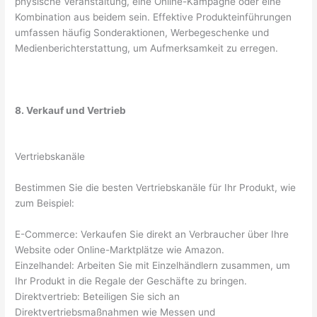
physische Veranstaltung, eine Online-Kampagne oder eine
Kombination aus beidem sein. Effektive Produkteinführungen
umfassen häufig Sonderaktionen, Werbegeschenke und
Medienberichterstattung, um Aufmerksamkeit zu erregen.
8. Verkauf und Vertrieb
Vertriebskanäle
Bestimmen Sie die besten Vertriebskanäle für Ihr Produkt, wie
zum Beispiel:
E-Commerce: Verkaufen Sie direkt an Verbraucher über Ihre
Website oder Online-Marktplätze wie Amazon.
Einzelhandel: Arbeiten Sie mit Einzelhändlern zusammen, um
Ihr Produkt in die Regale der Geschäfte zu bringen.
Direktvertrieb: Beteiligen Sie sich an
Direktvertriebsmaßnahmen wie Messen und