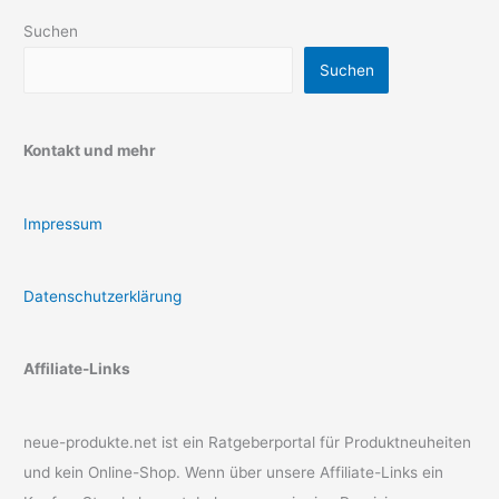
Suchen
Suchen
Kontakt und mehr
Impressum
Datenschutzerklärung
Affiliate-Links
neue-produkte.net ist ein Ratgeberportal für Produktneuheiten
und kein Online-Shop. Wenn über unsere Affiliate-Links ein