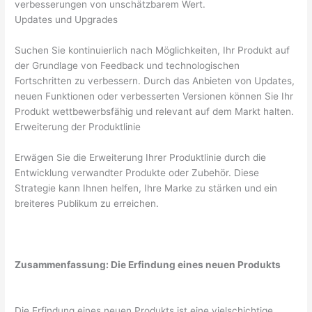
verbesserungen von unschätzbarem Wert.
Updates und Upgrades
Suchen Sie kontinuierlich nach Möglichkeiten, Ihr Produkt auf
der Grundlage von Feedback und technologischen
Fortschritten zu verbessern. Durch das Anbieten von Updates,
neuen Funktionen oder verbesserten Versionen können Sie Ihr
Produkt wettbewerbsfähig und relevant auf dem Markt halten.
Erweiterung der Produktlinie
Erwägen Sie die Erweiterung Ihrer Produktlinie durch die
Entwicklung verwandter Produkte oder Zubehör. Diese
Strategie kann Ihnen helfen, Ihre Marke zu stärken und ein
breiteres Publikum zu erreichen.
Zusammenfassung: Die Erfindung eines neuen Produkts
Die Erfindung eines neuen Produkts ist eine vielschichtige