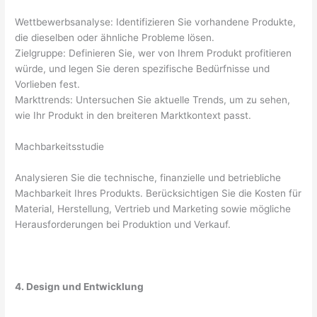
Wettbewerbsanalyse: Identifizieren Sie vorhandene Produkte,
die dieselben oder ähnliche Probleme lösen.
Zielgruppe: Definieren Sie, wer von Ihrem Produkt profitieren
würde, und legen Sie deren spezifische Bedürfnisse und
Vorlieben fest.
Markttrends: Untersuchen Sie aktuelle Trends, um zu sehen,
wie Ihr Produkt in den breiteren Marktkontext passt.
Machbarkeitsstudie
Analysieren Sie die technische, finanzielle und betriebliche
Machbarkeit Ihres Produkts. Berücksichtigen Sie die Kosten für
Material, Herstellung, Vertrieb und Marketing sowie mögliche
Herausforderungen bei Produktion und Verkauf.
4. Design und Entwicklung