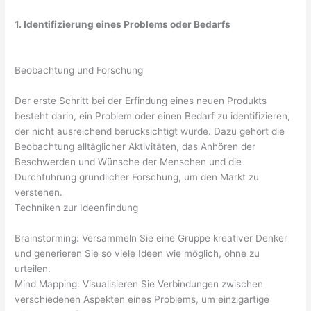
1. Identifizierung eines Problems oder Bedarfs
Beobachtung und Forschung
Der erste Schritt bei der Erfindung eines neuen Produkts
besteht darin, ein Problem oder einen Bedarf zu identifizieren,
der nicht ausreichend berücksichtigt wurde. Dazu gehört die
Beobachtung alltäglicher Aktivitäten, das Anhören der
Beschwerden und Wünsche der Menschen und die
Durchführung gründlicher Forschung, um den Markt zu
verstehen.
Techniken zur Ideenfindung
Brainstorming: Versammeln Sie eine Gruppe kreativer Denker
und generieren Sie so viele Ideen wie möglich, ohne zu
urteilen.
Mind Mapping: Visualisieren Sie Verbindungen zwischen
verschiedenen Aspekten eines Problems, um einzigartige