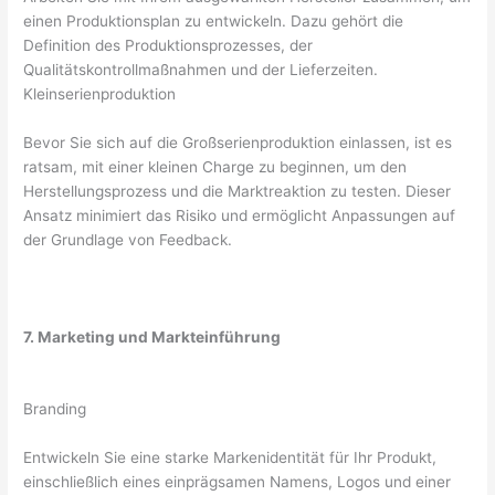
einen Produktionsplan zu entwickeln. Dazu gehört die
Definition des Produktionsprozesses, der
Qualitätskontrollmaßnahmen und der Lieferzeiten.
Kleinserienproduktion
Bevor Sie sich auf die Großserienproduktion einlassen, ist es
ratsam, mit einer kleinen Charge zu beginnen, um den
Herstellungsprozess und die Marktreaktion zu testen. Dieser
Ansatz minimiert das Risiko und ermöglicht Anpassungen auf
der Grundlage von Feedback.
7. Marketing und Markteinführung
Branding
Entwickeln Sie eine starke Markenidentität für Ihr Produkt,
einschließlich eines einprägsamen Namens, Logos und einer