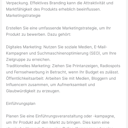
Verpackung. Effektives Branding kann die Attraktivität und
Marktfähigkeit des Produkts erheblich beeinflussen.
Marketingstrategie
Erstellen Sie eine umfassende Marketingstrategie, um Ihr
Produkt zu bewerben. Dazu gehört:
Digitales Marketing: Nutzen Sie soziale Medien, E-Mail-
Kampagnen und Suchmaschinenoptimierung (SEO), um Ihre
Zielgruppe zu erreichen.
Traditionelles Marketing: Ziehen Sie Printanzeigen, Radiospots
und Fernsehwerbung in Betracht, wenn Ihr Budget es zulässt.
Öffentlichkeitsarbeit: Arbeiten Sie mit Medien, Bloggern und
Influencern zusammen, um Aufmerksamkeit und
Glaubwürdigkeit zu erzeugen.
Einführungsplan
Planen Sie eine Einführungsveranstaltung oder -kampagne,
um Ihr Produkt auf den Markt zu bringen. Dies kann eine