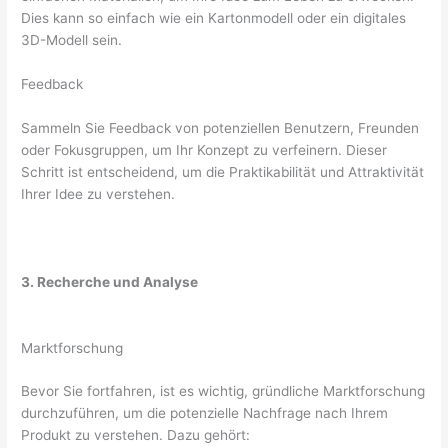
Dies kann so einfach wie ein Kartonmodell oder ein digitales
3D-Modell sein.
Feedback
Sammeln Sie Feedback von potenziellen Benutzern, Freunden
oder Fokusgruppen, um Ihr Konzept zu verfeinern. Dieser
Schritt ist entscheidend, um die Praktikabilität und Attraktivität
Ihrer Idee zu verstehen.
3. Recherche und Analyse
Marktforschung
Bevor Sie fortfahren, ist es wichtig, gründliche Marktforschung
durchzuführen, um die potenzielle Nachfrage nach Ihrem
Produkt zu verstehen. Dazu gehört: