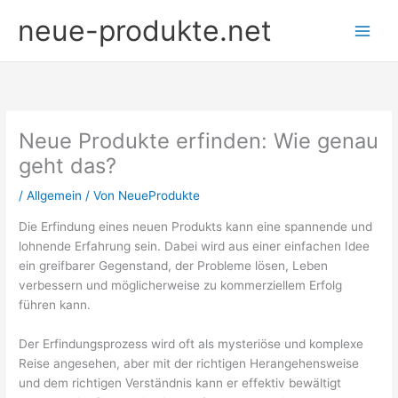
Zum
neue-produkte.net
Inhalt
springen
Neue Produkte erfinden: Wie genau
geht das?
/
Allgemein
/ Von
NeueProdukte
Die Erfindung eines neuen Produkts kann eine spannende und
lohnende Erfahrung sein. Dabei wird aus einer einfachen Idee
ein greifbarer Gegenstand, der Probleme lösen, Leben
verbessern und möglicherweise zu kommerziellem Erfolg
führen kann.
Der Erfindungsprozess wird oft als mysteriöse und komplexe
Reise angesehen, aber mit der richtigen Herangehensweise
und dem richtigen Verständnis kann er effektiv bewältigt