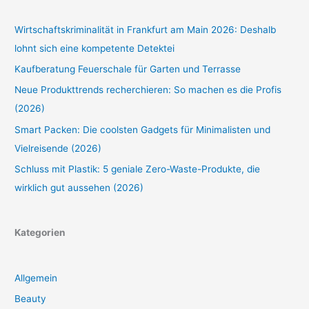
Wirtschaftskriminalität in Frankfurt am Main 2026: Deshalb
lohnt sich eine kompetente Detektei
Kaufberatung Feuerschale für Garten und Terrasse
Neue Produkttrends recherchieren: So machen es die Profis
(2026)
Smart Packen: Die coolsten Gadgets für Minimalisten und
Vielreisende (2026)
Schluss mit Plastik: 5 geniale Zero-Waste-Produkte, die
wirklich gut aussehen (2026)
Kategorien
Allgemein
Beauty