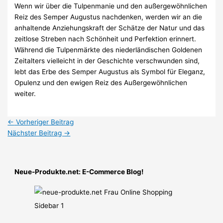
Wenn wir über die Tulpenmanie und den außergewöhnlichen
Reiz des Semper Augustus nachdenken, werden wir an die
anhaltende Anziehungskraft der Schätze der Natur und das
zeitlose Streben nach Schönheit und Perfektion erinnert.
Während die Tulpenmärkte des niederländischen Goldenen
Zeitalters vielleicht in der Geschichte verschwunden sind,
lebt das Erbe des Semper Augustus als Symbol für Eleganz,
Opulenz und den ewigen Reiz des Außergewöhnlichen
weiter.
←
Vorheriger Beitrag
Nächster Beitrag
→
Neue-Produkte.net: E-Commerce Blog!