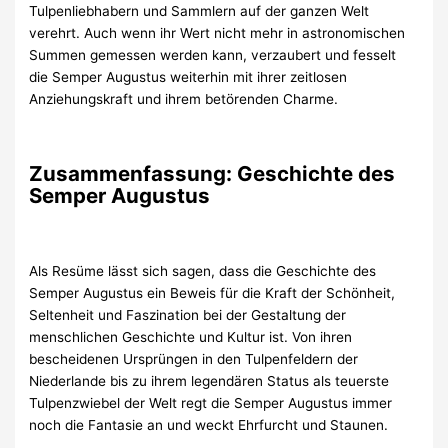
Tulpenliebhabern und Sammlern auf der ganzen Welt
verehrt. Auch wenn ihr Wert nicht mehr in astronomischen
Summen gemessen werden kann, verzaubert und fesselt
die Semper Augustus weiterhin mit ihrer zeitlosen
Anziehungskraft und ihrem betörenden Charme.
Zusammenfassung: Geschichte des
Semper Augustus
Als Resüme lässt sich sagen, dass die Geschichte des
Semper Augustus ein Beweis für die Kraft der Schönheit,
Seltenheit und Faszination bei der Gestaltung der
menschlichen Geschichte und Kultur ist. Von ihren
bescheidenen Ursprüngen in den Tulpenfeldern der
Niederlande bis zu ihrem legendären Status als teuerste
Tulpenzwiebel der Welt regt die Semper Augustus immer
noch die Fantasie an und weckt Ehrfurcht und Staunen.