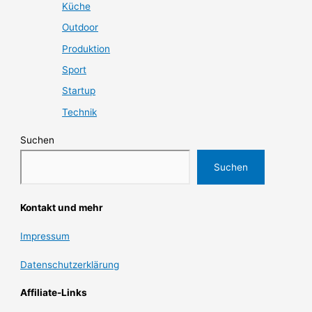
Küche
Outdoor
Produktion
Sport
Startup
Technik
Suchen
Suchen
Kontakt und mehr
Impressum
Datenschutzerklärung
Affiliate-Links