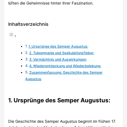
lüften die Geheimnisse hinter ihrer Faszination.
Inhaltsverzeichnis
1. Ursprünge des Semper Augustus:
2. Tulpenmanie und Spekulationsfieber:
3. Vermächtnis und Auswirkungen:
4. Wiederentdeckung und Wiederbelebung:
Zusammenfassung: Geschichte des Semper
Augustus
1. Ursprünge des Semper Augustus:
Die Geschichte des Semper Augustus beginnt im frühen 17.