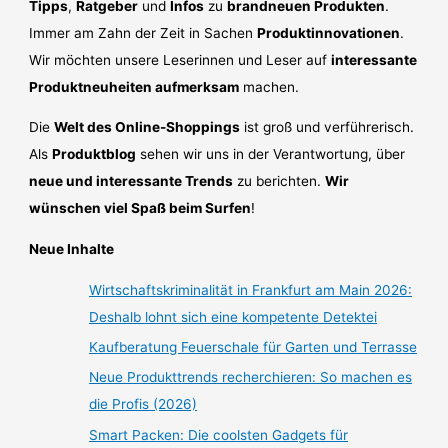
Tipps
,
Ratgeber
und
Infos
zu
brandneuen Produkten
.
Immer am Zahn der Zeit in Sachen
Produktinnovationen
.
Wir möchten unsere Leserinnen und Leser auf
interessante
Produktneuheiten aufmerksam
machen.
Die
Welt des Online-Shoppings
ist groß und verführerisch.
Als
Produktblog
sehen wir uns in der Verantwortung, über
neue und interessante Trends
zu berichten.
Wir
wünschen viel Spaß beim Surfen
!
Neue Inhalte
Wirtschaftskriminalität in Frankfurt am Main 2026:
Deshalb lohnt sich eine kompetente Detektei
Kaufberatung Feuerschale für Garten und Terrasse
Neue Produkttrends recherchieren: So machen es
die Profis (2026)
Smart Packen: Die coolsten Gadgets für