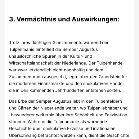
3. Vermächtnis und Auswirkungen:
Trotz ihres flüchtigen Glanzmoments während der
Tulpenmanie hinterließ die Semper Augustus
unauslöschliche Spuren in der Kultur- und
Wirtschaftslandschaft der Niederlande. Der Tulpenhandel
war zwar letztendlich nicht nachhaltig und dem
Zusammenbruch ausgesetzt, legte aber den Grundstein für
die modernen Finanzmärkte und den spekulativen Handel,
die in den kommenden Jahrhunderten entstehen sollten.
Das Erbe der Semper Augustus lebt in den Tulpenfeldern
und Gärten der Niederlande weiter, wo Tulpenliebhaber und
-bewunderer weiterhin über ihre Schönheit und Faszination
staunen. Während die Tulpenmanie als warnende
Geschichte über spekulative Exzesse und irrationalen
Überschwang betrachtet werden kann, dient die Geschichte