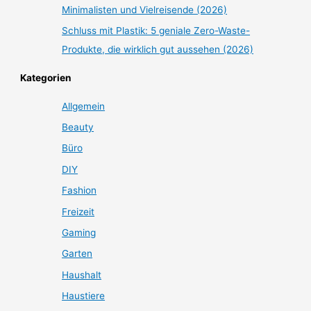
Minimalisten und Vielreisende (2026)
Schluss mit Plastik: 5 geniale Zero-Waste-
Produkte, die wirklich gut aussehen (2026)
Kategorien
Allgemein
Beauty
Büro
DIY
Fashion
Freizeit
Gaming
Garten
Haushalt
Haustiere