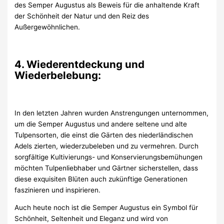
des Semper Augustus als Beweis für die anhaltende Kraft
der Schönheit der Natur und den Reiz des
Außergewöhnlichen.
4. Wiederentdeckung und
Wiederbelebung:
In den letzten Jahren wurden Anstrengungen unternommen,
um die Semper Augustus und andere seltene und alte
Tulpensorten, die einst die Gärten des niederländischen
Adels zierten, wiederzubeleben und zu vermehren. Durch
sorgfältige Kultivierungs- und Konservierungsbemühungen
möchten Tulpenliebhaber und Gärtner sicherstellen, dass
diese exquisiten Blüten auch zukünftige Generationen
faszinieren und inspirieren.
Auch heute noch ist die Semper Augustus ein Symbol für
Schönheit, Seltenheit und Eleganz und wird von