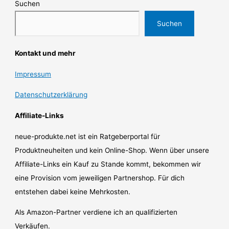
Suchen
Suchen
Kontakt und mehr
Impressum
Datenschutzerklärung
Affiliate-Links
neue-produkte.net ist ein Ratgeberportal für
Produktneuheiten und kein Online-Shop. Wenn über unsere
Affiliate-Links ein Kauf zu Stande kommt, bekommen wir
eine Provision vom jeweiligen Partnershop. Für dich
entstehen dabei keine Mehrkosten.
Als Amazon-Partner verdiene ich an qualifizierten
Verkäufen.