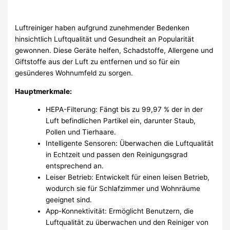
Luftreiniger haben aufgrund zunehmender Bedenken
hinsichtlich Luftqualität und Gesundheit an Popularität
gewonnen. Diese Geräte helfen, Schadstoffe, Allergene und
Giftstoffe aus der Luft zu entfernen und so für ein
gesünderes Wohnumfeld zu sorgen.
Hauptmerkmale:
HEPA-Filterung: Fängt bis zu 99,97 % der in der
Luft befindlichen Partikel ein, darunter Staub,
Pollen und Tierhaare.
Intelligente Sensoren: Überwachen die Luftqualität
in Echtzeit und passen den Reinigungsgrad
entsprechend an.
Leiser Betrieb: Entwickelt für einen leisen Betrieb,
wodurch sie für Schlafzimmer und Wohnräume
geeignet sind.
App-Konnektivität: Ermöglicht Benutzern, die
Luftqualität zu überwachen und den Reiniger von