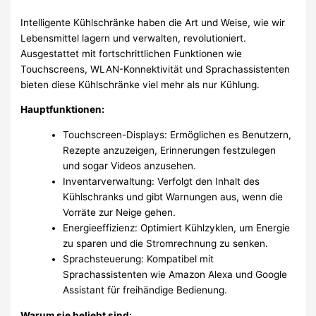
Intelligente Kühlschränke haben die Art und Weise, wie wir
Lebensmittel lagern und verwalten, revolutioniert.
Ausgestattet mit fortschrittlichen Funktionen wie
Touchscreens, WLAN-Konnektivität und Sprachassistenten
bieten diese Kühlschränke viel mehr als nur Kühlung.
Hauptfunktionen:
Touchscreen-Displays: Ermöglichen es Benutzern,
Rezepte anzuzeigen, Erinnerungen festzulegen
und sogar Videos anzusehen.
Inventarverwaltung: Verfolgt den Inhalt des
Kühlschranks und gibt Warnungen aus, wenn die
Vorräte zur Neige gehen.
Energieeffizienz: Optimiert Kühlzyklen, um Energie
zu sparen und die Stromrechnung zu senken.
Sprachsteuerung: Kompatibel mit
Sprachassistenten wie Amazon Alexa und Google
Assistant für freihändige Bedienung.
Warum sie beliebt sind: