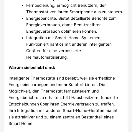
Fernbedienung: Ermöglicht Benutzern, den
Thermostat von ihrem Smartphone aus zu steuern.
Energieberichte: Bietet detaillierte Berichte zum
Energieverbrauch, damit Benutzer ihren
Energieverbrauch optimieren können.
Integration mit Smart-Home-Systemen:
Funktioniert nahtlos mit anderen intelligenten
Geräten für eine verbesserte
Heimautomatisierung.
Warum sie beliebt sind:
Intelligente Thermostate sind beliebt, weil sie erhebliche
Energieeinsparungen und mehr Komfort bieten. Die
Möglichkeit, den Thermostat fernzusteuern und
Energieberichte zu erhalten, hilft Hausbesitzern, fundierte
Entscheidungen über ihren Energieverbrauch zu treffen.
Ihre Integration mit anderen Smart-Home-Geräten macht
sie attraktiver und zu einem zentralen Bestandteil eines
Smart Home.