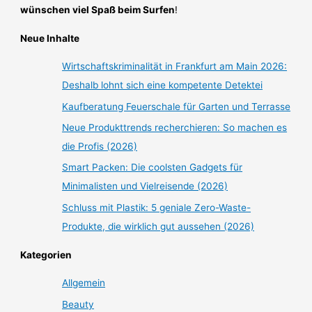
wünschen viel Spaß beim Surfen
!
Neue Inhalte
Wirtschaftskriminalität in Frankfurt am Main 2026:
Deshalb lohnt sich eine kompetente Detektei
Kaufberatung Feuerschale für Garten und Terrasse
Neue Produkttrends recherchieren: So machen es
die Profis (2026)
Smart Packen: Die coolsten Gadgets für
Minimalisten und Vielreisende (2026)
Schluss mit Plastik: 5 geniale Zero-Waste-
Produkte, die wirklich gut aussehen (2026)
Kategorien
Allgemein
Beauty