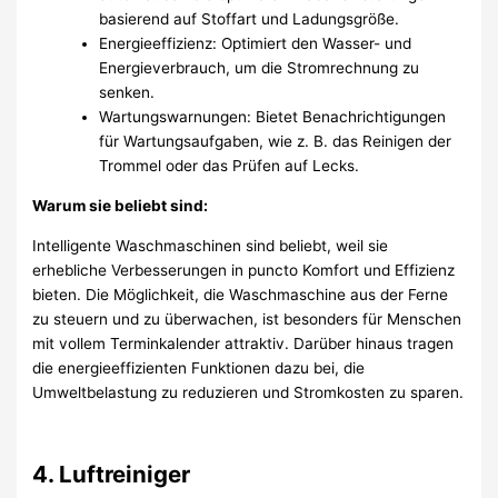
basierend auf Stoffart und Ladungsgröße.
Energieeffizienz: Optimiert den Wasser- und
Energieverbrauch, um die Stromrechnung zu
senken.
Wartungswarnungen: Bietet Benachrichtigungen
für Wartungsaufgaben, wie z. B. das Reinigen der
Trommel oder das Prüfen auf Lecks.
Warum sie beliebt sind:
Intelligente Waschmaschinen sind beliebt, weil sie
erhebliche Verbesserungen in puncto Komfort und Effizienz
bieten. Die Möglichkeit, die Waschmaschine aus der Ferne
zu steuern und zu überwachen, ist besonders für Menschen
mit vollem Terminkalender attraktiv. Darüber hinaus tragen
die energieeffizienten Funktionen dazu bei, die
Umweltbelastung zu reduzieren und Stromkosten zu sparen.
4. Luftreiniger