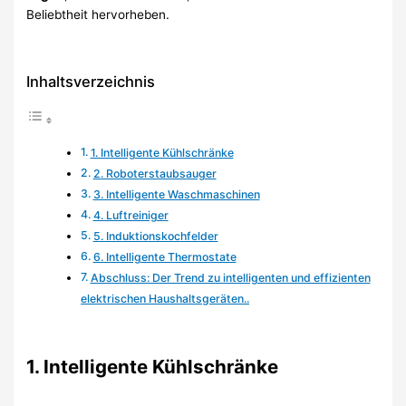
Beliebtheit hervorheben.
Inhaltsverzeichnis
1. Intelligente Kühlschränke
2. Roboterstaubsauger
3. Intelligente Waschmaschinen
4. Luftreiniger
5. Induktionskochfelder
6. Intelligente Thermostate
Abschluss: Der Trend zu intelligenten und effizienten
elektrischen Haushaltsgeräten..
1. Intelligente Kühlschränke