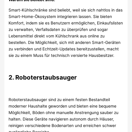
Smart-Kühlschränke sind beliebt, weil sie sich nahtlos in das
Smart-Home-Ökosystem integrieren lassen. Sie bieten
Komfort, indem sie es Benutzern ermöglichen, Einkaufslisten
zu verwalten, Verfallsdaten zu überprüfen und sogar
Lebensmittel direkt vom Kühlschrank aus online zu
bestellen. Die Möglichkeit, sich mit anderen Smart-Geräten
zu verbinden und Echtzeit-Updates bereitzustellen, macht
sie zu einem Muss für technisch versierte Hausbesitzer.
2. Roboterstaubsauger
Roboterstaubsauger sind zu einem festen Bestandteil
moderner Haushalte geworden und bieten eine bequeme
Möglichkeit, Böden ohne manuelle Anstrengung sauber zu
halten. Diese Geräte navigieren autonom durch Häuser,
reinigen verschiedene Bodenarten und erreichen schwer
zugängliche Bereiche.