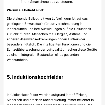
ihrem Smartphone aus zu steuern.
Warum sie beliebt sind:
Die steigende Beliebtheit von Luftreinigern ist auf das
gestiegene Bewusstsein für Luftverschmutzung in
Innenräumen und ihre Auswirkungen auf die Gesundheit
zurückzuführen. Menschen mit Allergien, Asthma und
anderen Atemwegserkrankungen finden Luftreiniger
besonders nützlich. Die intelligenten Funktionen und die
Echtzeitüberwachung der Luftqualität machen diese Geräte
zu einem integralen Bestandteil eines gesunden
Wohnumfelds.
5. Induktionskochfelder
Induktionskochfelder werden aufgrund ihrer Effizienz,
Sicherheit und präzisen Kochsteuerung immer beliebter in