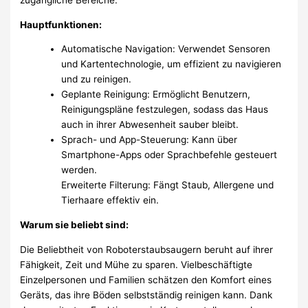
Hauptfunktionen:
Automatische Navigation: Verwendet Sensoren
und Kartentechnologie, um effizient zu navigieren
und zu reinigen.
Geplante Reinigung: Ermöglicht Benutzern,
Reinigungspläne festzulegen, sodass das Haus
auch in ihrer Abwesenheit sauber bleibt.
Sprach- und App-Steuerung: Kann über
Smartphone-Apps oder Sprachbefehle gesteuert
werden.
Erweiterte Filterung: Fängt Staub, Allergene und
Tierhaare effektiv ein.
Warum sie beliebt sind:
Die Beliebtheit von Roboterstaubsaugern beruht auf ihrer
Fähigkeit, Zeit und Mühe zu sparen. Vielbeschäftigte
Einzelpersonen und Familien schätzen den Komfort eines
Geräts, das ihre Böden selbstständig reinigen kann. Dank