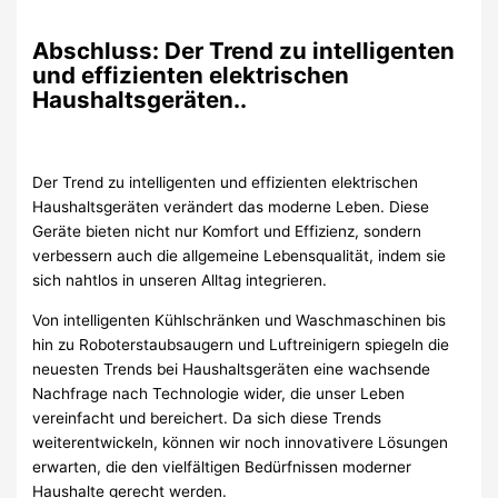
Abschluss: Der Trend zu intelligenten
und effizienten elektrischen
Haushaltsgeräten..
Der Trend zu intelligenten und effizienten elektrischen
Haushaltsgeräten verändert das moderne Leben. Diese
Geräte bieten nicht nur Komfort und Effizienz, sondern
verbessern auch die allgemeine Lebensqualität, indem sie
sich nahtlos in unseren Alltag integrieren.
Von intelligenten Kühlschränken und Waschmaschinen bis
hin zu Roboterstaubsaugern und Luftreinigern spiegeln die
neuesten Trends bei Haushaltsgeräten eine wachsende
Nachfrage nach Technologie wider, die unser Leben
vereinfacht und bereichert. Da sich diese Trends
weiterentwickeln, können wir noch innovativere Lösungen
erwarten, die den vielfältigen Bedürfnissen moderner
Haushalte gerecht werden.