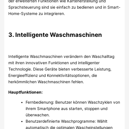
der erweiterten Funktionen wie Kartenerstellung und
Sprachsteuerung sind sie einfach zu bedienen und in Smart-
Home-Systeme zu integrieren.
3. Intelligente Waschmaschinen
Intelligente Waschmaschinen verändern den Waschalltag
mit ihren innovativen Funktionen und intelligenter
Technologie. Diese Geräte bieten verbesserte Leistung,
Energieeffizienz und Konnektivitätsoptionen, die
herkömmlichen Waschmaschinen fehlen.
Hauptfunktionen:
Fernbedienung: Benutzer können Waschzyklen von
ihrem Smartphone aus starten, stoppen und
überwachen.
Benutzerdefinierte Waschprogramme: Wählt
automatisch die optimalen Wascheinstellungen