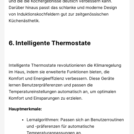
und die die Kochergebnisse deutlich verbessern kann.
Darüber hinaus passt das schlanke und moderne Design
von Induktionskochfeldern gut zur zeitgenössischen
Küchenästhetik.
6. Intelligente Thermostate
Intelligente Thermostate revolutionieren die Klimaregelung
im Haus, indem sie erweiterte Funktionen bieten, die
Komfort und Energieeffizienz verbessern. Diese Geräte
lernen Benutzerpräferenzen und passen die
Temperatureinstellungen automatisch an, um optimalen
Komfort und Einsparungen zu erzielen.
Hauptmerkmale:
Lernalgorithmen: Passen sich an Benutzerroutinen
und -präferenzen für automatische
Temperaturanpassungen an.