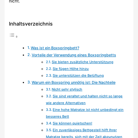
nicht.
Inhaltsverzeichnis
Was ist ein Boxspringbett?
Vorteile der Verwendung eines Boxspringbetts
Sie bieten zusätzliche Unterstützung
Sie fügen Höhe hinzu
Sie unterstützen die Belüftung
Warum ein Boxspring unnötig ist: Die Nachteile
Nicht sehr stylisch
Sie sind veraltet und halten nicht so lange
wie andere Alternativen
Eine hohe Matratze ist nicht unbedingt ein
besseres Bett
Sie können quietschen!
Ein zuverlässiges Bettgestell hilft Ihrer
Matratze bereits, sich mit der Zeit abzunutzen