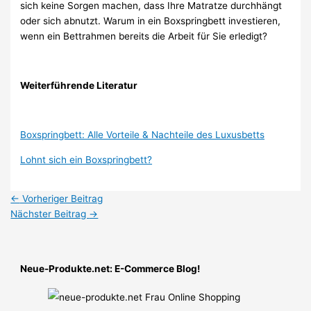
sich keine Sorgen machen, dass Ihre Matratze durchhängt
oder sich abnutzt. Warum in ein Boxspringbett investieren,
wenn ein Bettrahmen bereits die Arbeit für Sie erledigt?
Weiterführende Literatur
Boxspringbett: Alle Vorteile & Nachteile des Luxusbetts
Lohnt sich ein Boxspringbett?
←
Vorheriger Beitrag
Nächster Beitrag
→
Neue-Produkte.net: E-Commerce Blog!