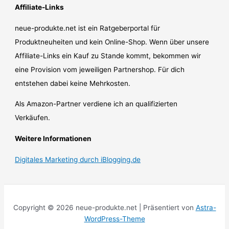
Affiliate-Links
neue-produkte.net ist ein Ratgeberportal für
Produktneuheiten und kein Online-Shop. Wenn über unsere
Affiliate-Links ein Kauf zu Stande kommt, bekommen wir
eine Provision vom jeweiligen Partnershop. Für dich
entstehen dabei keine Mehrkosten.
Als Amazon-Partner verdiene ich an qualifizierten
Verkäufen.
Weitere Informationen
Digitales Marketing durch iBlogging.de
Copyright © 2026 neue-produkte.net | Präsentiert von
Astra-
WordPress-Theme