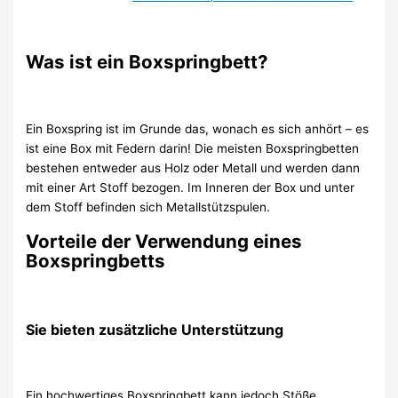
Was ist ein Boxspringbett?
Ein Boxspring ist im Grunde das, wonach es sich anhört – es
ist eine Box mit Federn darin! Die meisten Boxspringbetten
bestehen entweder aus Holz oder Metall und werden dann
mit einer Art Stoff bezogen. Im Inneren der Box und unter
dem Stoff befinden sich Metallstützspulen.
Vorteile der Verwendung eines
Boxspringbetts
Sie bieten zusätzliche Unterstützung
Ein hochwertiges Boxspringbett kann jedoch Stöße