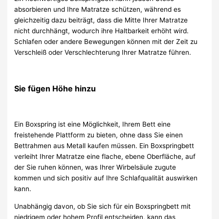
absorbieren und Ihre Matratze schützen, während es
gleichzeitig dazu beiträgt, dass die Mitte Ihrer Matratze
nicht durchhängt, wodurch ihre Haltbarkeit erhöht wird.
Schlafen oder andere Bewegungen können mit der Zeit zu
Verschleiß oder Verschlechterung Ihrer Matratze führen.
Sie fügen Höhe hinzu
Ein Boxspring ist eine Möglichkeit, Ihrem Bett eine
freistehende Plattform zu bieten, ohne dass Sie einen
Bettrahmen aus Metall kaufen müssen. Ein Boxspringbett
verleiht Ihrer Matratze eine flache, ebene Oberfläche, auf
der Sie ruhen können, was Ihrer Wirbelsäule zugute
kommen und sich positiv auf Ihre Schlafqualität auswirken
kann.
Unabhängig davon, ob Sie sich für ein Boxspringbett mit
niedrigem oder hohem Profil entscheiden, kann das