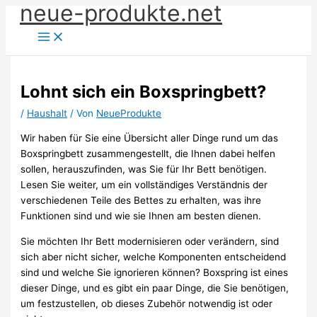
neue-produkte.net
Zum
Inhalt
springen
Lohnt sich ein Boxspringbett?
/
Haushalt
/ Von
NeueProdukte
Wir haben für Sie eine Übersicht aller Dinge rund um das
Boxspringbett zusammengestellt, die Ihnen dabei helfen
sollen, herauszufinden, was Sie für Ihr Bett benötigen.
Lesen Sie weiter, um ein vollständiges Verständnis der
verschiedenen Teile des Bettes zu erhalten, was ihre
Funktionen sind und wie sie Ihnen am besten dienen.
Sie möchten Ihr Bett modernisieren oder verändern, sind
sich aber nicht sicher, welche Komponenten entscheidend
sind und welche Sie ignorieren können? Boxspring ist eines
dieser Dinge, und es gibt ein paar Dinge, die Sie benötigen,
um festzustellen, ob dieses Zubehör notwendig ist oder