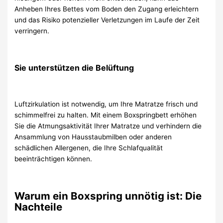
Anheben Ihres Bettes vom Boden den Zugang erleichtern
und das Risiko potenzieller Verletzungen im Laufe der Zeit
verringern.
Sie unterstützen die Belüftung
Luftzirkulation ist notwendig, um Ihre Matratze frisch und
schimmelfrei zu halten. Mit einem Boxspringbett erhöhen
Sie die Atmungsaktivität Ihrer Matratze und verhindern die
Ansammlung von Hausstaubmilben oder anderen
schädlichen Allergenen, die Ihre Schlafqualität
beeinträchtigen können.
Warum ein Boxspring unnötig ist: Die
Nachteile