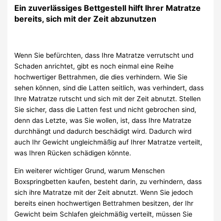
Ein zuverlässiges Bettgestell hilft Ihrer Matratze
bereits, sich mit der Zeit abzunutzen
Wenn Sie befürchten, dass Ihre Matratze verrutscht und
Schaden anrichtet, gibt es noch einmal eine Reihe
hochwertiger Bettrahmen, die dies verhindern. Wie Sie
sehen können, sind die Latten seitlich, was verhindert, dass
Ihre Matratze rutscht und sich mit der Zeit abnutzt. Stellen
Sie sicher, dass die Latten fest und nicht gebrochen sind,
denn das Letzte, was Sie wollen, ist, dass Ihre Matratze
durchhängt und dadurch beschädigt wird. Dadurch wird
auch Ihr Gewicht ungleichmäßig auf Ihrer Matratze verteilt,
was Ihren Rücken schädigen könnte.
Ein weiterer wichtiger Grund, warum Menschen
Boxspringbetten kaufen, besteht darin, zu verhindern, dass
sich ihre Matratze mit der Zeit abnutzt. Wenn Sie jedoch
bereits einen hochwertigen Bettrahmen besitzen, der Ihr
Gewicht beim Schlafen gleichmäßig verteilt, müssen Sie