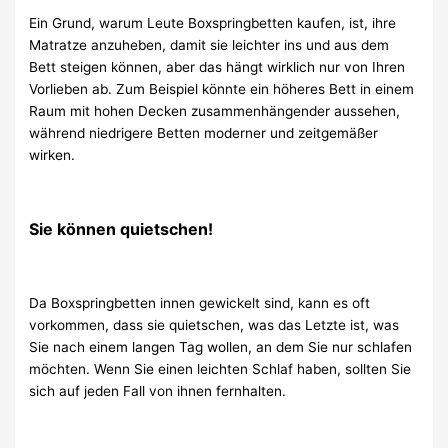
Ein Grund, warum Leute Boxspringbetten kaufen, ist, ihre
Matratze anzuheben, damit sie leichter ins und aus dem
Bett steigen können, aber das hängt wirklich nur von Ihren
Vorlieben ab. Zum Beispiel könnte ein höheres Bett in einem
Raum mit hohen Decken zusammenhängender aussehen,
während niedrigere Betten moderner und zeitgemäßer
wirken.
Sie können quietschen!
Da Boxspringbetten innen gewickelt sind, kann es oft
vorkommen, dass sie quietschen, was das Letzte ist, was
Sie nach einem langen Tag wollen, an dem Sie nur schlafen
möchten. Wenn Sie einen leichten Schlaf haben, sollten Sie
sich auf jeden Fall von ihnen fernhalten.