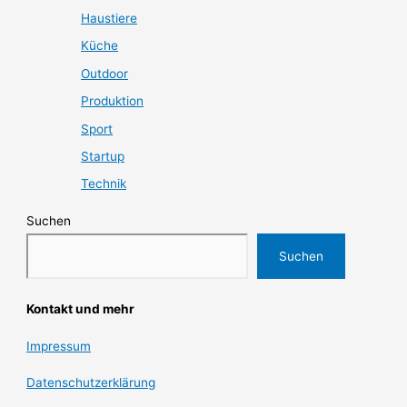
Haustiere
Küche
Outdoor
Produktion
Sport
Startup
Technik
Suchen
Suchen
Kontakt und mehr
Impressum
Datenschutzerklärung