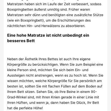
Matratzen haben sich im Laufe der Zeit verbessert, sodass
Boxspringbetten äußerst unnötig sind. Früher waren
Matratzen sehr dünn und benötigten eine zusätzliche Stütze
(wie ein Boxspringbett), um die Erschütterungen des
nächtlichen Hin- und Herwälzens zu absorbieren.
Eine hohe Matratze ist nicht unbedingt ein
besseres Bett
Neben der Ästhetik Ihres Bettes ist auch Ihre eigene
Körpergröße zu berücksichtigen. Wenn Sie zum Beispiel eine
kleine Person sind, möchten Sie sich beim Ein- und
Aussteigen nicht anstrengen, wenn es zu hoch ist. Wenn Sie
wissen möchten, welche Körpergröße für Sie persönlich am
besten ist, sollten Sie mit flachen Füßen auf dem Boden auf
Ihrem Bett sitzen. Sehen Sie, ob Ihre Beine in einem 90-
Grad-Winkel sind, mit Ihren Knien gerade in einer Linie mit
Ihren Hüften, und wenn ja, dann haben Sie Glück, Ihr Bett
hat die perfekte Höhe!