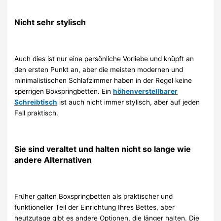
Nicht sehr stylisch
Auch dies ist nur eine persönliche Vorliebe und knüpft an
den ersten Punkt an, aber die meisten modernen und
minimalistischen Schlafzimmer haben in der Regel keine
sperrigen Boxspringbetten. Ein
höhenverstellbarer
Schreibtisch
ist auch nicht immer stylisch, aber auf jeden
Fall praktisch.
Sie sind veraltet und halten nicht so lange wie
andere Alternativen
Früher galten Boxspringbetten als praktischer und
funktioneller Teil der Einrichtung Ihres Bettes, aber
heutzutage gibt es andere Optionen, die länger halten. Die