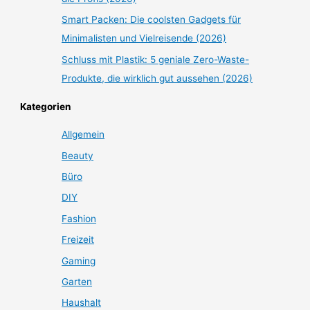
Smart Packen: Die coolsten Gadgets für
Minimalisten und Vielreisende (2026)
Schluss mit Plastik: 5 geniale Zero-Waste-
Produkte, die wirklich gut aussehen (2026)
Kategorien
Allgemein
Beauty
Büro
DIY
Fashion
Freizeit
Gaming
Garten
Haushalt