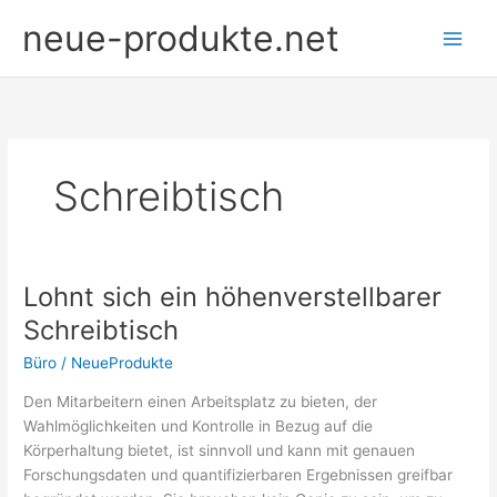
Zum
neue-produkte.net
Inhalt
springen
Schreibtisch
Lohnt sich ein höhenverstellbarer
Schreibtisch
Büro
/
NeueProdukte
Den Mitarbeitern einen Arbeitsplatz zu bieten, der
Wahlmöglichkeiten und Kontrolle in Bezug auf die
Körperhaltung bietet, ist sinnvoll und kann mit genauen
Forschungsdaten und quantifizierbaren Ergebnissen greifbar