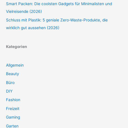
Smart Packen: Die coolsten Gadgets für Minimalisten und
Vielreisende (2026)
Schluss mit Plastik: 5 geniale Zero-Waste-Produkte, die
wirklich gut aussehen (2026)
Kategorien
Allgemein
Beauty
Büro
DIY
Fashion
Freizeit
Gaming
Garten