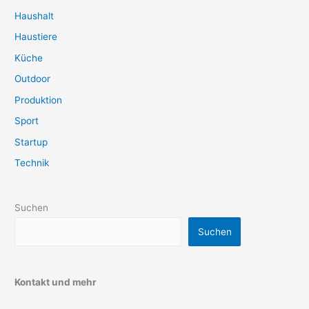
Haushalt
Haustiere
Küche
Outdoor
Produktion
Sport
Startup
Technik
Suchen
Suchen
Kontakt und mehr