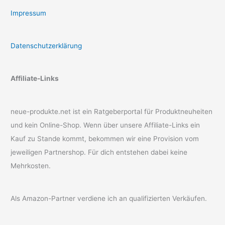
Impressum
Datenschutzerklärung
Affiliate-Links
neue-produkte.net ist ein Ratgeberportal für Produktneuheiten
und kein Online-Shop. Wenn über unsere Affiliate-Links ein
Kauf zu Stande kommt, bekommen wir eine Provision vom
jeweiligen Partnershop. Für dich entstehen dabei keine
Mehrkosten.
Als Amazon-Partner verdiene ich an qualifizierten Verkäufen.