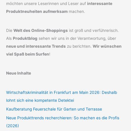
möchten unsere Leserinnen und Leser auf
interessante
Produktneuheiten aufmerksam
machen.
Die
Welt des Online-Shoppings
ist groß und verführerisch.
Als
Produktblog
sehen wir uns in der Verantwortung, über
neue und interessante Trends
zu berichten.
Wir wünschen
viel Spaß beim Surfen
!
Neue Inhalte
Wirtschaftskriminalität in Frankfurt am Main 2026: Deshalb
lohnt sich eine kompetente Detektei
Kaufberatung Feuerschale für Garten und Terrasse
Neue Produkttrends recherchieren: So machen es die Profis
(2026)