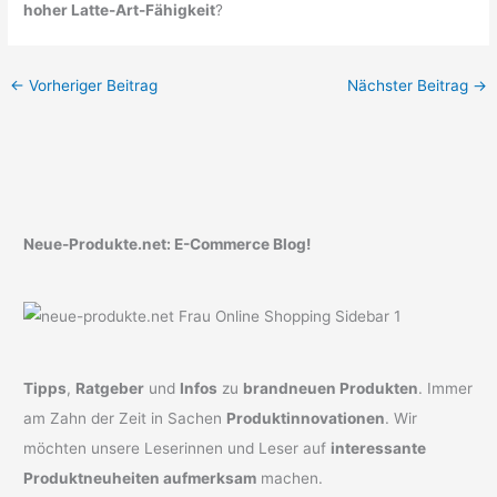
hoher Latte-Art-Fähigkeit
?
←
Vorheriger Beitrag
Nächster Beitrag
→
Neue-Produkte.net: E-Commerce Blog!
Tipps
,
Ratgeber
und
Infos
zu
brandneuen Produkten
. Immer
am Zahn der Zeit in Sachen
Produktinnovationen
. Wir
möchten unsere Leserinnen und Leser auf
interessante
Produktneuheiten aufmerksam
machen.