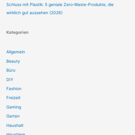
Schluss mit Plastik: 5 geniale Zero-Waste-Produkte, die
wirklich gut aussehen (2026)
Kategorien
Allgemein
Beauty
Büro
DIY
Fashion
Freizeit
Gaming
Garten
Haushalt
Haustiere