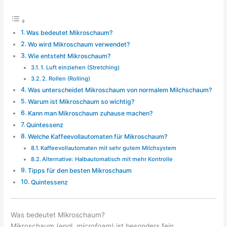
Was bedeutet Mikroschaum?
Wo wird Mikroschaum verwendet?
Wie entsteht Mikroschaum?
1. Luft einziehen (Stretching)
2. Rollen (Rolling)
Was unterscheidet Mikroschaum von normalem Milchschaum?
Warum ist Mikroschaum so wichtig?
Kann man Mikroschaum zuhause machen?
Quintessenz
Welche Kaffeevollautomaten für Mikroschaum?
Kaffeevollautomaten mit sehr gutem Milchsystem
Alternative: Halbautomatisch mit mehr Kontrolle
Tipps für den besten Mikroschaum
Quintessenz
Was bedeutet Mikroschaum?
Mikroschaum (engl.
microfoam
) ist besonders fein