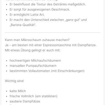
Er beeinflusst die Textur des Getränks maßgeblich.
Er sorgt für ausgewogenen Geschmack.
Er ermöglicht Latte Art.
Er macht den Unterschied zwischen „ganz gut“ und
„Barista-Qualität“.
Kann man Mikroschaum zuhause machen?
Ja – am besten mit einer Espressomaschine mit Dampflanze.
Mit etwas Übung gelingt er auch mit:
hochwertigen Milchaufschäumern
manuellen Pumpaufschäumern
bestimmten Vollautomaten (mit Einschränkungen)
Wichtig sind:
kalte Milch
frische Vollmilch (am stabilsten)
saubere Dampfdüse