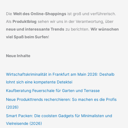
Die
Welt des Online-Shoppings
ist groß und verführerisch.
Als
Produktblog
sehen wir uns in der Verantwortung, über
neue und interessante Trends
zu berichten.
Wir wünschen
viel Spaß beim Surfen
!
Neue Inhalte
Wirtschaftskriminalität in Frankfurt am Main 2026: Deshalb
lohnt sich eine kompetente Detektei
Kaufberatung Feuerschale für Garten und Terrasse
Neue Produkttrends recherchieren: So machen es die Profis
(2026)
Smart Packen: Die coolsten Gadgets für Minimalisten und
Vielreisende (2026)