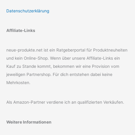
Datenschutzerklärung
Affiliate-Links
neue-produkte.net ist ein Ratgeberportal für Produktneuheiten
und kein Online-Shop. Wenn über unsere Affiliate-Links ein
Kauf zu Stande kommt, bekommen wir eine Provision vom
jeweiligen Partnershop. Für dich entstehen dabei keine
Mehrkosten.
Als Amazon-Partner verdiene ich an qualifizierten Verkäufen.
Weitere Informationen