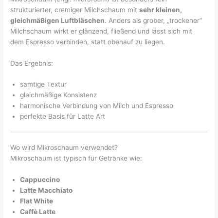
strukturierter, cremiger Milchschaum mit
sehr kleinen,
gleichmäßigen Luftbläschen
. Anders als grober, „trockener“
Milchschaum wirkt er glänzend, fließend und lässt sich mit
dem Espresso verbinden, statt obenauf zu liegen.
Das Ergebnis:
samtige Textur
gleichmäßige Konsistenz
harmonische Verbindung von Milch und Espresso
perfekte Basis für Latte Art
Wo wird Mikroschaum verwendet?
Mikroschaum ist typisch für Getränke wie:
Cappuccino
Latte Macchiato
Flat White
Caffè Latte