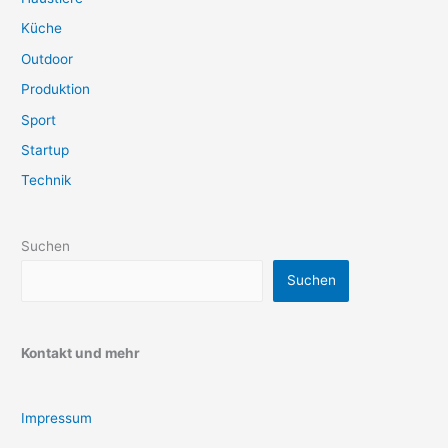
Küche
Outdoor
Produktion
Sport
Startup
Technik
Suchen
Suchen
Kontakt und mehr
Impressum