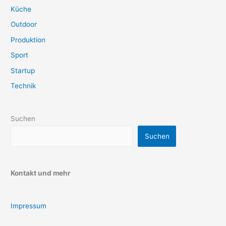
Küche
Outdoor
Produktion
Sport
Startup
Technik
Suchen
Suchen
Kontakt und mehr
Impressum