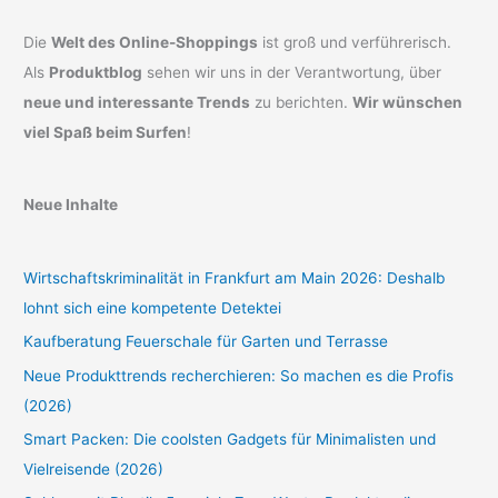
Die
Welt des Online-Shoppings
ist groß und verführerisch.
Als
Produktblog
sehen wir uns in der Verantwortung, über
neue und interessante Trends
zu berichten.
Wir wünschen
viel Spaß beim Surfen
!
Neue Inhalte
Wirtschaftskriminalität in Frankfurt am Main 2026: Deshalb
lohnt sich eine kompetente Detektei
Kaufberatung Feuerschale für Garten und Terrasse
Neue Produkttrends recherchieren: So machen es die Profis
(2026)
Smart Packen: Die coolsten Gadgets für Minimalisten und
Vielreisende (2026)