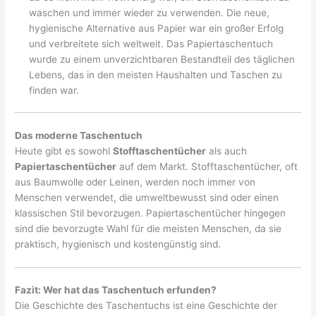
waschen und immer wieder zu verwenden. Die neue,
hygienische Alternative aus Papier war ein großer Erfolg
und verbreitete sich weltweit. Das Papiertaschentuch
wurde zu einem unverzichtbaren Bestandteil des täglichen
Lebens, das in den meisten Haushalten und Taschen zu
finden war.
Das moderne Taschentuch
Heute gibt es sowohl
Stofftaschentücher
als auch
Papiertaschentücher
auf dem Markt. Stofftaschentücher, oft
aus Baumwolle oder Leinen, werden noch immer von
Menschen verwendet, die umweltbewusst sind oder einen
klassischen Stil bevorzugen. Papiertaschentücher hingegen
sind die bevorzugte Wahl für die meisten Menschen, da sie
praktisch, hygienisch und kostengünstig sind.
Fazit: Wer hat das Taschentuch erfunden?
Die Geschichte des Taschentuchs ist eine Geschichte der