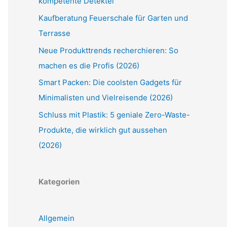
kompetente Detektei
Kaufberatung Feuerschale für Garten und
Terrasse
Neue Produkttrends recherchieren: So
machen es die Profis (2026)
Smart Packen: Die coolsten Gadgets für
Minimalisten und Vielreisende (2026)
Schluss mit Plastik: 5 geniale Zero-Waste-
Produkte, die wirklich gut aussehen
(2026)
Kategorien
Allgemein