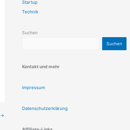
Startup
Technik
Suchen
Suchen
Kontakt und mehr
Impressum
Datenschutzerklärung
→
Affiliate-Links