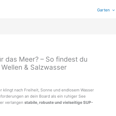
Garten
 das Meer? – So findest du
r Wellen & Salzwasser
 klingt nach Freiheit, Sonne und endlosem Wasser
nforderungen an dein Board als ein ruhiger See
ser verlangen
stabile, robuste und vielseitige SUP-