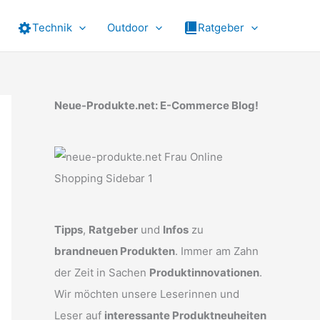
Technik
Outdoor
Ratgeber
Neue-Produkte.net: E-Commerce Blog!
Tipps
,
Ratgeber
und
Infos
zu
brandneuen Produkten
. Immer am Zahn
der Zeit in Sachen
Produktinnovationen
.
Wir möchten unsere Leserinnen und
Leser auf
interessante Produktneuheiten