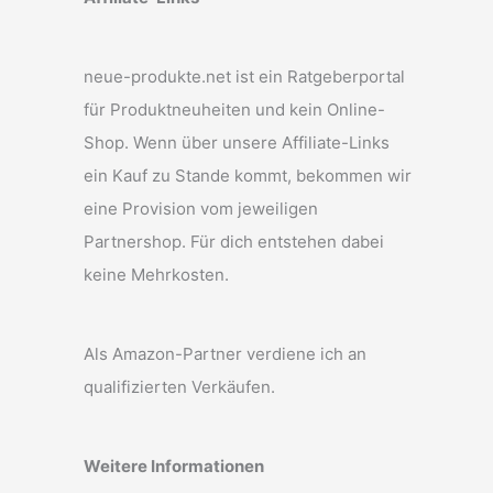
neue-produkte.net ist ein Ratgeberportal
für Produktneuheiten und kein Online-
Shop. Wenn über unsere Affiliate-Links
ein Kauf zu Stande kommt, bekommen wir
eine Provision vom jeweiligen
Partnershop. Für dich entstehen dabei
keine Mehrkosten.
Als Amazon-Partner verdiene ich an
qualifizierten Verkäufen.
Weitere Informationen