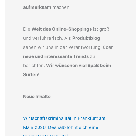
aufmerksam
machen.
Die
Welt des Online-Shoppings
ist groß
und verführerisch. Als
Produktblog
sehen wir uns in der Verantwortung, über
neue und interessante Trends
zu
berichten.
Wir wünschen viel Spaß beim
Surfen
!
Neue Inhalte
Wirtschaftskriminalität in Frankfurt am
Main 2026: Deshalb lohnt sich eine