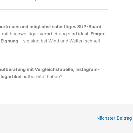
purtreues und möglichst schnittiges SUP-Board
.
r mit hochwertiger Verarbeitung sind ideal.
Finger
-Eignung
– sie sind bei Wind und Wellen schnell
ufberatung mit Vergleichstabelle
,
Instagram-
logartikel
aufbereitet haben?
Nächster Beitrag