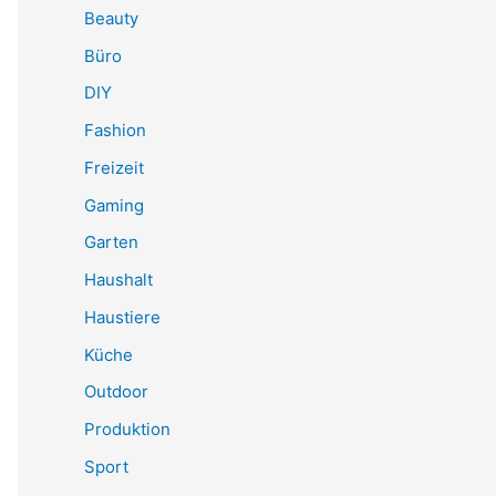
Beauty
Büro
DIY
Fashion
Freizeit
Gaming
Garten
Haushalt
Haustiere
Küche
Outdoor
Produktion
Sport