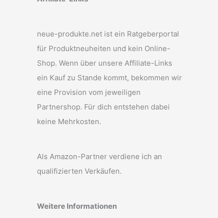
neue-produkte.net ist ein Ratgeberportal
für Produktneuheiten und kein Online-
Shop. Wenn über unsere Affiliate-Links
ein Kauf zu Stande kommt, bekommen wir
eine Provision vom jeweiligen
Partnershop. Für dich entstehen dabei
keine Mehrkosten.
Als Amazon-Partner verdiene ich an
qualifizierten Verkäufen.
Weitere Informationen