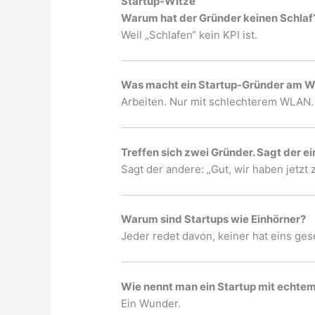
Startup-Witze
Warum hat der Gründer keinen Schlaf
Weil „Schlafen“ kein KPI ist.
Was macht ein Startup-Gründer am 
Arbeiten. Nur mit schlechterem WLAN.
Treffen sich zwei Gründer. Sagt der ei
Sagt der andere: „Gut, wir haben jetzt
Warum sind Startups wie Einhörner?
Jeder redet davon, keiner hat eins ge
Wie nennt man ein Startup mit echte
Ein Wunder.