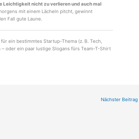
e Leichtigkeit nicht zu verlieren und auch mal
morgens mit einem Lächeln pitcht, gewinnt
den Fall gute Laune.
e für ein bestimmtes Startup-Thema (z. B. Tech,
– oder ein paar lustige Slogans fürs Team-T-Shirt
Nächster Beitrag