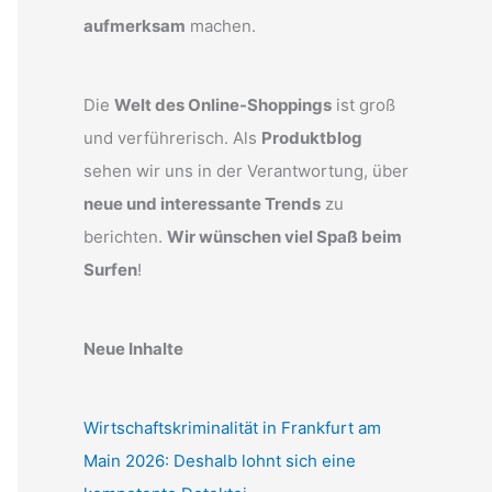
aufmerksam
machen.
Die
Welt des Online-Shoppings
ist groß
und verführerisch. Als
Produktblog
sehen wir uns in der Verantwortung, über
neue und interessante Trends
zu
berichten.
Wir wünschen viel Spaß beim
Surfen
!
Neue Inhalte
Wirtschaftskriminalität in Frankfurt am
Main 2026: Deshalb lohnt sich eine