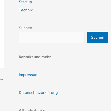
Startup
Technik
Suchen
Suchen
Kontakt und mehr
Impressum
→
Datenschutzerklärung
Affiliate-Links