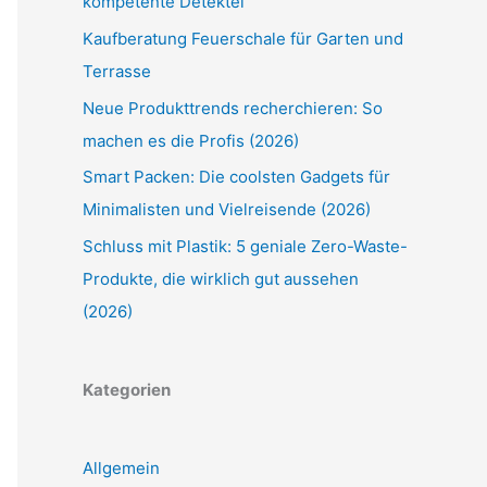
kompetente Detektei
Kaufberatung Feuerschale für Garten und
Terrasse
Neue Produkttrends recherchieren: So
machen es die Profis (2026)
Smart Packen: Die coolsten Gadgets für
Minimalisten und Vielreisende (2026)
Schluss mit Plastik: 5 geniale Zero-Waste-
Produkte, die wirklich gut aussehen
(2026)
Kategorien
Allgemein