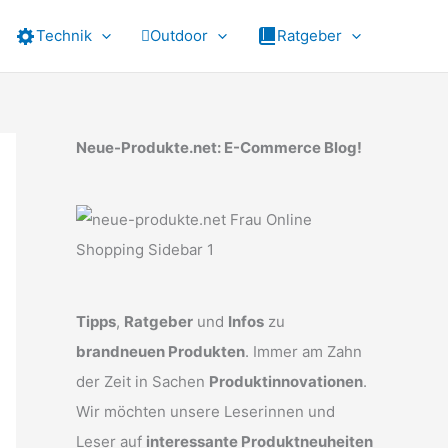
Technik
Outdoor
Ratgeber
Neue-Produkte.net: E-Commerce Blog!
Tipps
,
Ratgeber
und
Infos
zu
brandneuen Produkten
. Immer am Zahn
der Zeit in Sachen
Produktinnovationen
.
Wir möchten unsere Leserinnen und
Leser auf
interessante Produktneuheiten