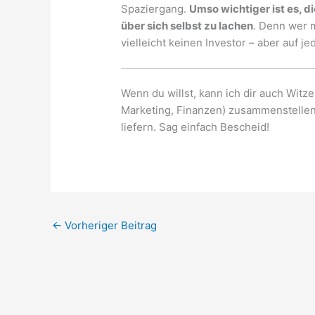
Spaziergang.
Umso wichtiger ist es, di
über sich selbst zu lachen
. Denn wer 
vielleicht keinen Investor – aber auf je
Wenn du willst, kann ich dir auch Witz
Marketing, Finanzen) zusammenstellen 
liefern. Sag einfach Bescheid!
←
Vorheriger Beitrag