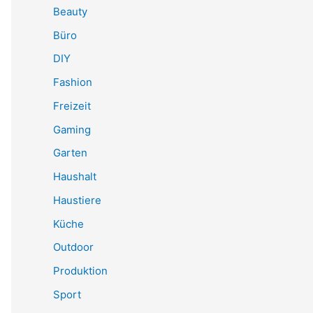
Beauty
Büro
DIY
Fashion
Freizeit
Gaming
Garten
Haushalt
Haustiere
Küche
Outdoor
Produktion
Sport