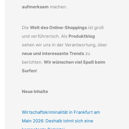
aufmerksam
machen.
Die
Welt des Online-Shoppings
ist groß
und verführerisch. Als
Produktblog
sehen wir uns in der Verantwortung, über
neue und interessante Trends
zu
berichten.
Wir wünschen viel Spaß beim
Surfen
!
Neue Inhalte
Wirtschaftskriminalität in Frankfurt am
Main 2026: Deshalb lohnt sich eine