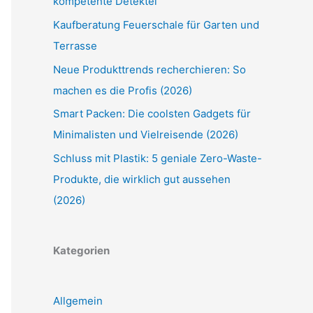
kompetente Detektei
Kaufberatung Feuerschale für Garten und
Terrasse
Neue Produkttrends recherchieren: So
machen es die Profis (2026)
Smart Packen: Die coolsten Gadgets für
Minimalisten und Vielreisende (2026)
Schluss mit Plastik: 5 geniale Zero-Waste-
Produkte, die wirklich gut aussehen
(2026)
Kategorien
Allgemein