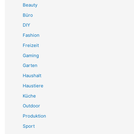
Beauty
Büro
DIY
Fashion
Freizeit
Gaming
Garten
Haushalt
Haustiere
Küche
Outdoor
Produktion
Sport