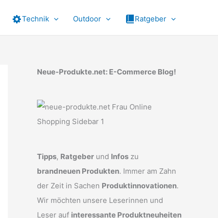
Technik
Outdoor
Ratgeber
Neue-Produkte.net: E-Commerce Blog!
Tipps
,
Ratgeber
und
Infos
zu
brandneuen Produkten
. Immer am Zahn
der Zeit in Sachen
Produktinnovationen
.
Wir möchten unsere Leserinnen und
Leser auf
interessante Produktneuheiten