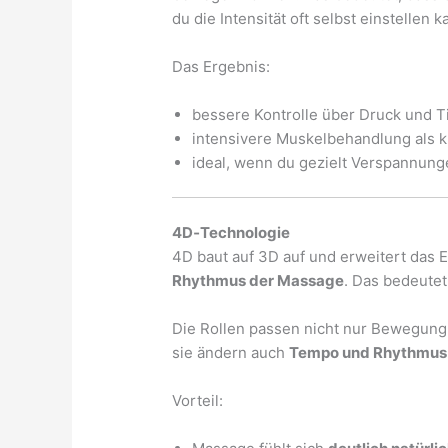
du die Intensität oft selbst einstellen k
Das Ergebnis:
bessere Kontrolle über Druck und T
intensivere Muskelbehandlung als k
ideal, wenn du gezielt Verspannung
4D‑Technologie
4D baut auf 3D auf und erweitert das 
Rhythmus der Massage
. Das bedeutet
Die Rollen passen nicht nur Bewegung 
sie ändern auch
Tempo und Rhythmus
Vorteil: