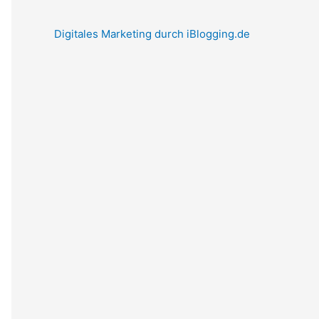
Digitales Marketing durch iBlogging.de