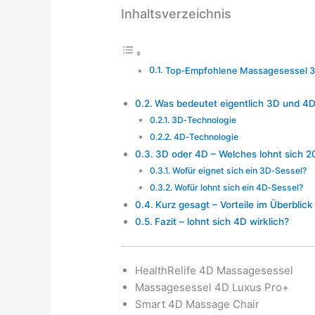
Inhaltsverzeichnis
Top‑Empfohlene Massagesessel 3
Was bedeutet eigentlich 3D und 4
3D‑Technologie
4D‑Technologie
3D oder 4D – Welches lohnt sich 
Wofür eignet sich ein 3D‑Sessel?
Wofür lohnt sich ein 4D‑Sessel?
Kurz gesagt – Vorteile im Überblick
Fazit – lohnt sich 4D wirklich?
HealthRelife 4D Massagesessel
Massagesessel 4D Luxus Pro+
Smart 4D Massage Chair