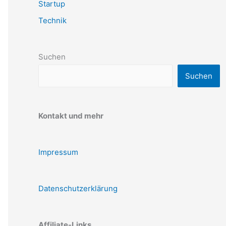
Startup
Technik
Suchen
Suchen
Kontakt und mehr
Impressum
Datenschutzerklärung
Affiliate-Links