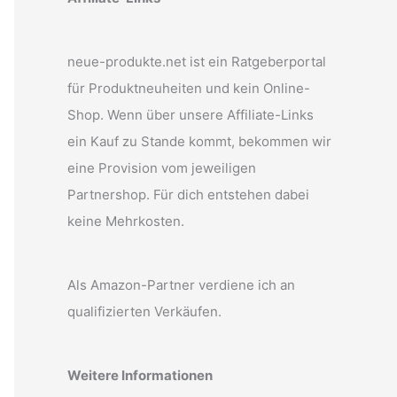
neue-produkte.net ist ein Ratgeberportal
für Produktneuheiten und kein Online-
Shop. Wenn über unsere Affiliate-Links
ein Kauf zu Stande kommt, bekommen wir
eine Provision vom jeweiligen
Partnershop. Für dich entstehen dabei
keine Mehrkosten.
Als Amazon-Partner verdiene ich an
qualifizierten Verkäufen.
Weitere Informationen