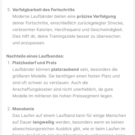
Verfolgbarkeit des Fortschritts
Moderne Laufbänder bieten eine
präzise Verfolgung
deiner Fortschritte, einschließlich zurückgelegter Strecke,
verbrannter Kalorien, Herzfrequenz und Geschwindigkeit.
Dies hilft dir, deine Trainingsziele besser zu überwachen
und anzupassen.
Nachteile eines Laufbandes:
Platzbedarf und Preis
Laufbänder können
platzraubend
sein, besonders die
größeren Modelle. Sie benötigen einen festen Platz und
sind oft schwer zu verstauen. Auch die
Anschaffungskosten sind nicht unerheblich, da gute
Modelle im mittleren bis hohen Preissegment liegen.
Monotonie
Das Laufen auf einem Laufband kann für einige Menschen
auf Dauer
langweilig
werden, besonders wenn es keinen
abwechslungsreichen Ausblick gibt, wie er beim Laufen im