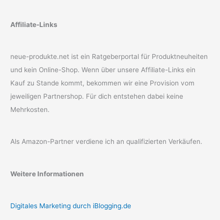
Affiliate-Links
neue-produkte.net ist ein Ratgeberportal für Produktneuheiten
und kein Online-Shop. Wenn über unsere Affiliate-Links ein
Kauf zu Stande kommt, bekommen wir eine Provision vom
jeweiligen Partnershop. Für dich entstehen dabei keine
Mehrkosten.
Als Amazon-Partner verdiene ich an qualifizierten Verkäufen.
Weitere Informationen
Digitales Marketing durch iBlogging.de