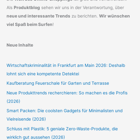
Als
Produktblog
sehen wir uns in der Verantwortung, über
neue und interessante Trends
zu berichten.
Wir wünschen
viel Spaß beim Surfen
!
Neue Inhalte
Wirtschaftskriminalität in Frankfurt am Main 2026: Deshalb
lohnt sich eine kompetente Detektei
Kaufberatung Feuerschale für Garten und Terrasse
Neue Produkttrends recherchieren: So machen es die Profis
(2026)
Smart Packen: Die coolsten Gadgets für Minimalisten und
Vielreisende (2026)
Schluss mit Plastik: 5 geniale Zero-Waste-Produkte, die
wirklich gut aussehen (2026)