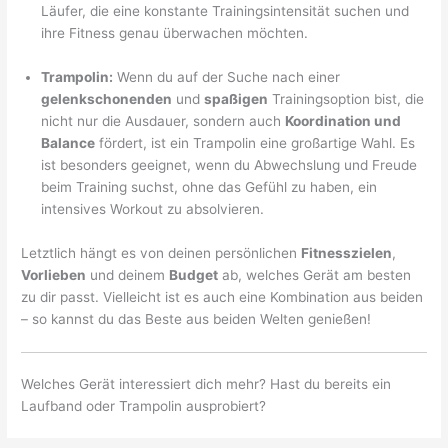
Läufer, die eine konstante Trainingsintensität suchen und
ihre Fitness genau überwachen möchten.
Trampolin:
Wenn du auf der Suche nach einer
gelenkschonenden
und
spaßigen
Trainingsoption bist, die
nicht nur die Ausdauer, sondern auch
Koordination und
Balance
fördert, ist ein Trampolin eine großartige Wahl. Es
ist besonders geeignet, wenn du Abwechslung und Freude
beim Training suchst, ohne das Gefühl zu haben, ein
intensives Workout zu absolvieren.
Letztlich hängt es von deinen persönlichen
Fitnesszielen
,
Vorlieben
und deinem
Budget
ab, welches Gerät am besten
zu dir passt. Vielleicht ist es auch eine Kombination aus beiden
– so kannst du das Beste aus beiden Welten genießen!
Welches Gerät interessiert dich mehr? Hast du bereits ein
Laufband oder Trampolin ausprobiert?