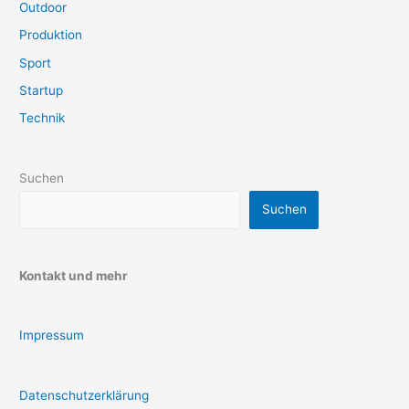
Outdoor
Produktion
Sport
Startup
Technik
Suchen
Suchen
Kontakt und mehr
Impressum
Datenschutzerklärung