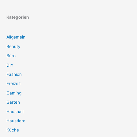
Kategorien
Allgemein
Beauty
Büro
DIY
Fashion
Freizeit
Gaming
Garten
Haushalt
Haustiere
Küche