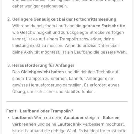
daher weniger geeignet sein.
Geringere Genauigkeit bei der Fortschrittsmessung
Während du bei einem Laufband die
genauen Fortschritte
wie Geschwindigkeit und zurückgelegte Strecke verfolgen
kannst, ist es auf einem Trampolin schwieriger, deine
Leistung exakt zu messen. Wenn du präzise Daten über
deine Aktivität möchtest, ist ein Laufband die bessere Wahl.
Herausforderung für Anfänger
Das
Gleichgewicht halten
und die richtige Technik auf
einem Trampolin zu erlernen, kann für Anfänger eine
gewisse Herausforderung darstellen. Es erfordert etwas
Übung, um sich sicher und stabil zu fühlen.
Fazit – Laufband oder Trampolin?
Laufband:
Wenn du deine
Ausdauer
steigern,
Kalorien
verbrennen
und deine
Lauftechnik
verbessern möchtest,
ist ein Laufband die richtige Wahl. Es ist ideal für ernsthafte