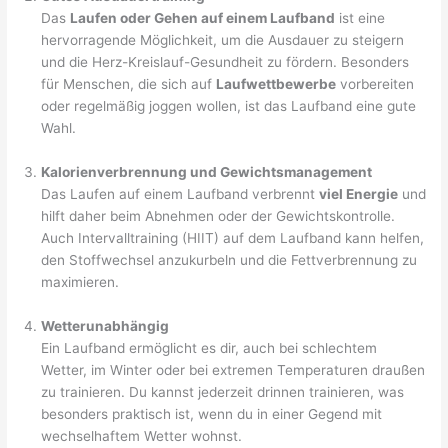
Das
Laufen oder Gehen auf einem Laufband
ist eine
hervorragende Möglichkeit, um die Ausdauer zu steigern
und die Herz-Kreislauf-Gesundheit zu fördern. Besonders
für Menschen, die sich auf
Laufwettbewerbe
vorbereiten
oder regelmäßig joggen wollen, ist das Laufband eine gute
Wahl.
Kalorienverbrennung und Gewichtsmanagement
Das Laufen auf einem Laufband verbrennt
viel Energie
und
hilft daher beim Abnehmen oder der Gewichtskontrolle.
Auch Intervalltraining (HIIT) auf dem Laufband kann helfen,
den Stoffwechsel anzukurbeln und die Fettverbrennung zu
maximieren.
Wetterunabhängig
Ein Laufband ermöglicht es dir, auch bei schlechtem
Wetter, im Winter oder bei extremen Temperaturen draußen
zu trainieren. Du kannst jederzeit drinnen trainieren, was
besonders praktisch ist, wenn du in einer Gegend mit
wechselhaftem Wetter wohnst.