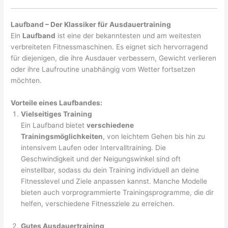
Laufband – Der Klassiker für Ausdauertraining
Ein
Laufband
ist eine der bekanntesten und am weitesten
verbreiteten Fitnessmaschinen. Es eignet sich hervorragend
für diejenigen, die ihre Ausdauer verbessern, Gewicht verlieren
oder ihre Laufroutine unabhängig vom Wetter fortsetzen
möchten.
Vorteile eines Laufbandes:
Vielseitiges Training
Ein Laufband bietet
verschiedene
Trainingsmöglichkeiten
, von leichtem Gehen bis hin zu
intensivem Laufen oder Intervalltraining. Die
Geschwindigkeit und der Neigungswinkel sind oft
einstellbar, sodass du dein Training individuell an deine
Fitnesslevel und Ziele anpassen kannst. Manche Modelle
bieten auch vorprogrammierte Trainingsprogramme, die dir
helfen, verschiedene Fitnessziele zu erreichen.
Gutes Ausdauertraining