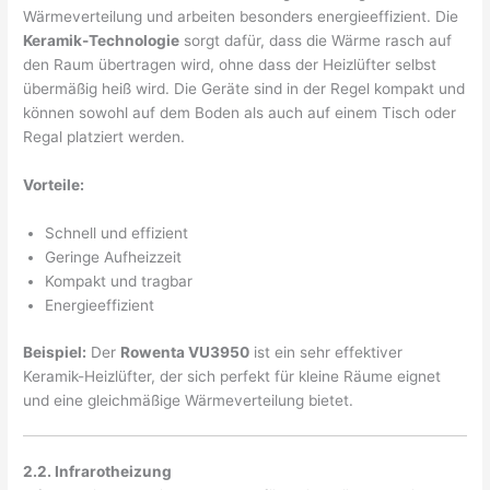
Wärmeverteilung und arbeiten besonders energieeffizient. Die
Keramik-Technologie
sorgt dafür, dass die Wärme rasch auf
den Raum übertragen wird, ohne dass der Heizlüfter selbst
übermäßig heiß wird. Die Geräte sind in der Regel kompakt und
können sowohl auf dem Boden als auch auf einem Tisch oder
Regal platziert werden.
Vorteile:
Schnell und effizient
Geringe Aufheizzeit
Kompakt und tragbar
Energieeffizient
Beispiel:
Der
Rowenta VU3950
ist ein sehr effektiver
Keramik-Heizlüfter, der sich perfekt für kleine Räume eignet
und eine gleichmäßige Wärmeverteilung bietet.
2.2. Infrarotheizung