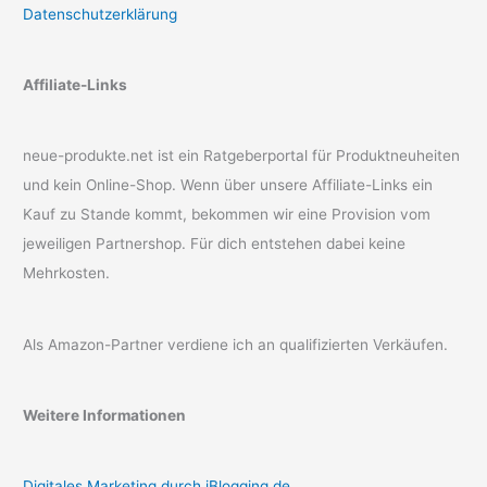
Datenschutzerklärung
Affiliate-Links
neue-produkte.net ist ein Ratgeberportal für Produktneuheiten
und kein Online-Shop. Wenn über unsere Affiliate-Links ein
Kauf zu Stande kommt, bekommen wir eine Provision vom
jeweiligen Partnershop. Für dich entstehen dabei keine
Mehrkosten.
Als Amazon-Partner verdiene ich an qualifizierten Verkäufen.
Weitere Informationen
Digitales Marketing durch iBlogging.de