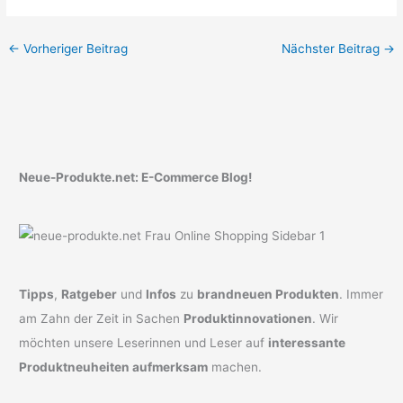
←
Vorheriger Beitrag
Nächster Beitrag
→
Neue-Produkte.net: E-Commerce Blog!
Tipps
,
Ratgeber
und
Infos
zu
brandneuen Produkten
. Immer
am Zahn der Zeit in Sachen
Produktinnovationen
. Wir
möchten unsere Leserinnen und Leser auf
interessante
Produktneuheiten aufmerksam
machen.