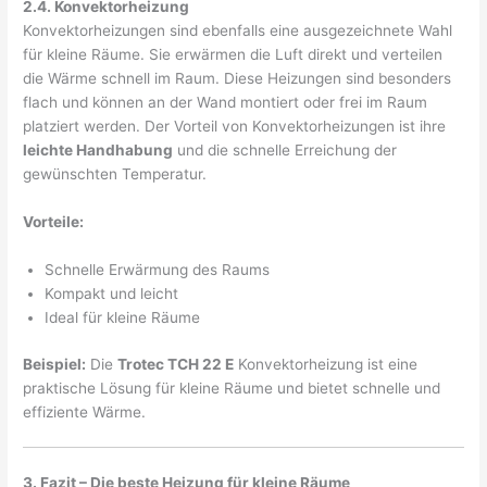
2.4. Konvektorheizung
Konvektorheizungen sind ebenfalls eine ausgezeichnete Wahl
für kleine Räume. Sie erwärmen die Luft direkt und verteilen
die Wärme schnell im Raum. Diese Heizungen sind besonders
flach und können an der Wand montiert oder frei im Raum
platziert werden. Der Vorteil von Konvektorheizungen ist ihre
leichte Handhabung
und die schnelle Erreichung der
gewünschten Temperatur.
Vorteile:
Schnelle Erwärmung des Raums
Kompakt und leicht
Ideal für kleine Räume
Beispiel:
Die
Trotec TCH 22 E
Konvektorheizung ist eine
praktische Lösung für kleine Räume und bietet schnelle und
effiziente Wärme.
3. Fazit – Die beste Heizung für kleine Räume