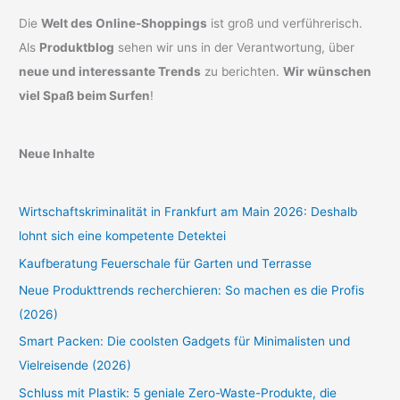
Die
Welt des Online-Shoppings
ist groß und verführerisch.
Als
Produktblog
sehen wir uns in der Verantwortung, über
neue und interessante Trends
zu berichten.
Wir wünschen
viel Spaß beim Surfen
!
Neue Inhalte
Wirtschaftskriminalität in Frankfurt am Main 2026: Deshalb
lohnt sich eine kompetente Detektei
Kaufberatung Feuerschale für Garten und Terrasse
Neue Produkttrends recherchieren: So machen es die Profis
(2026)
Smart Packen: Die coolsten Gadgets für Minimalisten und
Vielreisende (2026)
Schluss mit Plastik: 5 geniale Zero-Waste-Produkte, die