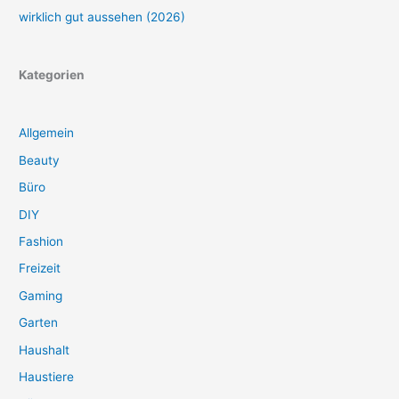
wirklich gut aussehen (2026)
Kategorien
Allgemein
Beauty
Büro
DIY
Fashion
Freizeit
Gaming
Garten
Haushalt
Haustiere