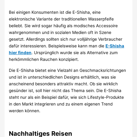
Bei einigen Konsumenten ist die E-Shisha, eine
elektronische Variante der traditionellen Wasserpfeife
beliebt. Sie wird sogar häufig als modisches Accessoire
wahrgenommen und in sozialen Medien oft in Szene
gesetzt. Allerdings sollten sich nur volljährige Verbraucher
dafür interessieren. Beispielsweise kann man die
E-Shisha
hier finden
. Ursprünglich wurde sie als Alternative zum
herkömmlichen Rauchen konzipiert.
Die E-Shisha bietet eine Vielzahl an Geschmacksrichtungen
und ist in unterschiedlichen Designs erhältlich, was sie
anscheinend besonders attraktiv macht. Ob sie wirklich
gesünder ist, soll hier nicht das Thema sein. Die E-Shisha
steht nur als ein Beispiel dafür, wie sich Lifestyle-Produkte
in den Markt integrieren und zu einem eigenen Trend
werden können.
Nachhaltiges Reisen