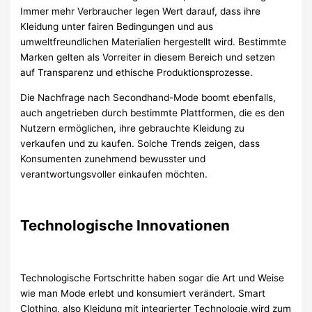
Immer mehr Verbraucher legen Wert darauf, dass ihre
Kleidung unter fairen Bedingungen und aus
umweltfreundlichen Materialien hergestellt wird. Bestimmte
Marken gelten als Vorreiter in diesem Bereich und setzen
auf Transparenz und ethische Produktionsprozesse.
Die Nachfrage nach Secondhand-Mode boomt ebenfalls,
auch angetrieben durch bestimmte Plattformen, die es den
Nutzern ermöglichen, ihre gebrauchte Kleidung zu
verkaufen und zu kaufen. Solche Trends zeigen, dass
Konsumenten zunehmend bewusster und
verantwortungsvoller einkaufen möchten.
Technologische Innovationen
Technologische Fortschritte haben sogar die Art und Weise
wie man Mode erlebt und konsumiert verändert. Smart
Clothing, also Kleidung mit integrierter Technologie,wird zum