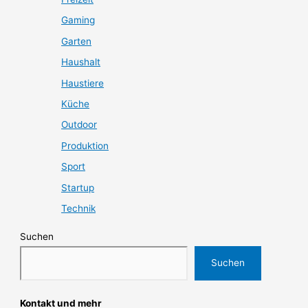
Gaming
Garten
Haushalt
Haustiere
Küche
Outdoor
Produktion
Sport
Startup
Technik
Suchen
Suchen
Kontakt und mehr