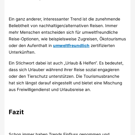
Ein ganz anderer, interessanter Trend ist die zunehmende
Beliebtheit von nachhaltigen/alternativen Reisen. Immer
mehr Menschen entscheiden sich für umweltfreundliche
Reise-Optionen, wie beispielsweise Zugreisen, Ökotourismus
oder den Aufenthalt in
umweltfreundlich
zertifizierten
Unterkünften.
Ein Stichwort dabei ist auch „Urlaub & Helfen“. Es bedeutet,
dass sich Urlauber während ihrer Reise sozial engagieren
oder den Tierschutz unterstützen. Die Tourismusbranche
hat sich längst darauf eingestellt und bietet eine Mischung
aus Freiwilligendienst und Urlaubsreise an.
Fazit
Schon immer haben Trends Einfluss genommen und