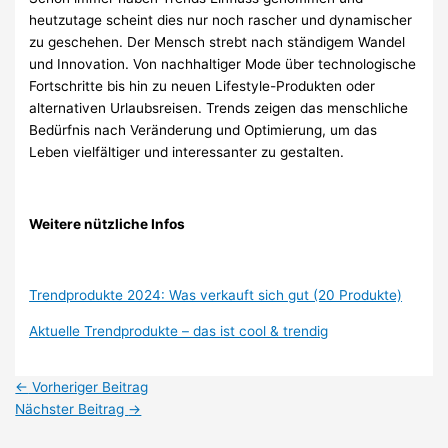
heutzutage scheint dies nur noch rascher und dynamischer
zu geschehen. Der Mensch strebt nach ständigem Wandel
und Innovation. Von nachhaltiger Mode über technologische
Fortschritte bis hin zu neuen Lifestyle-Produkten oder
alternativen Urlaubsreisen. Trends zeigen das menschliche
Bedürfnis nach Veränderung und Optimierung, um das
Leben vielfältiger und interessanter zu gestalten.
Weitere nützliche Infos
Trendprodukte 2024: Was verkauft sich gut (20 Produkte)
Aktuelle Trendprodukte – das ist cool & trendig
←
Vorheriger Beitrag
Nächster Beitrag
→