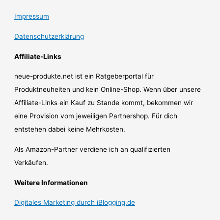
Impressum
Datenschutzerklärung
Affiliate-Links
neue-produkte.net ist ein Ratgeberportal für
Produktneuheiten und kein Online-Shop. Wenn über unsere
Affiliate-Links ein Kauf zu Stande kommt, bekommen wir
eine Provision vom jeweiligen Partnershop. Für dich
entstehen dabei keine Mehrkosten.
Als Amazon-Partner verdiene ich an qualifizierten
Verkäufen.
Weitere Informationen
Digitales Marketing durch iBlogging.de