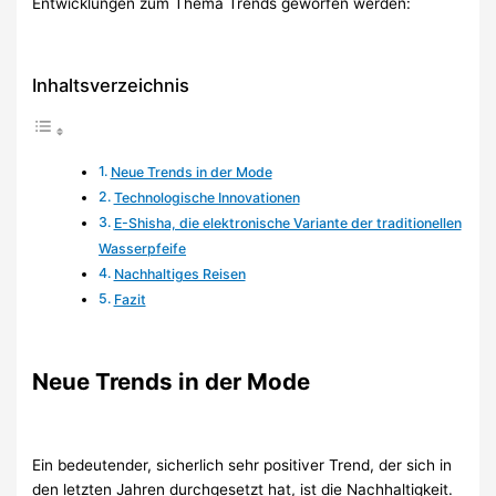
Entwicklungen zum Thema Trends geworfen werden:
Inhaltsverzeichnis
Neue Trends in der Mode
Technologische Innovationen
E-Shisha, die elektronische Variante der traditionellen
Wasserpfeife
Nachhaltiges Reisen
Fazit
Neue Trends in der Mode
Ein bedeutender, sicherlich sehr positiver Trend, der sich in
den letzten Jahren durchgesetzt hat, ist die Nachhaltigkeit.