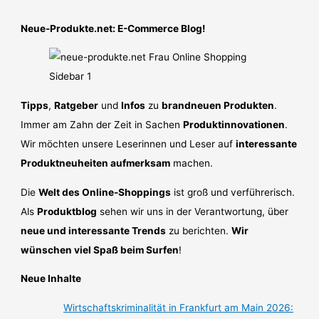
Neue-Produkte.net: E-Commerce Blog!
Tipps
,
Ratgeber
und
Infos
zu
brandneuen Produkten
.
Immer am Zahn der Zeit in Sachen
Produktinnovationen
.
Wir möchten unsere Leserinnen und Leser auf
interessante
Produktneuheiten aufmerksam
machen.
Die
Welt des Online-Shoppings
ist groß und verführerisch.
Als
Produktblog
sehen wir uns in der Verantwortung, über
neue und interessante Trends
zu berichten.
Wir
wünschen viel Spaß beim Surfen
!
Neue Inhalte
Wirtschaftskriminalität in Frankfurt am Main 2026: