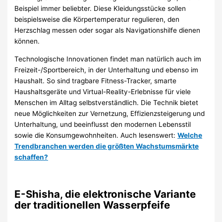
Beispiel immer beliebter. Diese Kleidungsstücke sollen
beispielsweise die Körpertemperatur regulieren, den
Herzschlag messen oder sogar als Navigationshilfe dienen
können.
Technologische Innovationen findet man natürlich auch im
Freizeit-/Sportbereich, in der Unterhaltung und ebenso im
Haushalt. So sind tragbare Fitness-Tracker, smarte
Haushaltsgeräte und Virtual-Reality-Erlebnisse für viele
Menschen im Alltag selbstverständlich. Die Technik bietet
neue Möglichkeiten zur Vernetzung, Effizienzsteigerung und
Unterhaltung, und beeinflusst den modernen Lebensstil
sowie die Konsumgewohnheiten. Auch lesenswert:
Welche
Trendbranchen werden die größten Wachstumsmärkte
schaffen?
E-Shisha, die elektronische Variante
der traditionellen Wasserpfeife