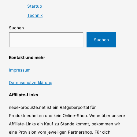
Startup
Technik
Suchen
Suchen
Kontakt und mehr
Impressum
Datenschutzerklärung
Affiliate-Links
neue-produkte.net ist ein Ratgeberportal für
Produktneuheiten und kein Online-Shop. Wenn über unsere
Affiliate-Links ein Kauf zu Stande kommt, bekommen wir
eine Provision vom jeweiligen Partnershop. Für dich