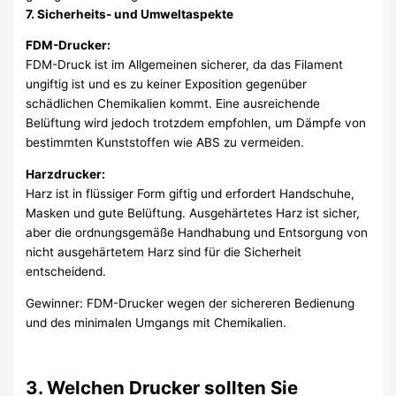
7. Sicherheits- und Umweltaspekte
FDM-Drucker:
FDM-Druck ist im Allgemeinen sicherer, da das Filament
ungiftig ist und es zu keiner Exposition gegenüber
schädlichen Chemikalien kommt. Eine ausreichende
Belüftung wird jedoch trotzdem empfohlen, um Dämpfe von
bestimmten Kunststoffen wie ABS zu vermeiden.
Harzdrucker:
Harz ist in flüssiger Form giftig und erfordert Handschuhe,
Masken und gute Belüftung. Ausgehärtetes Harz ist sicher,
aber die ordnungsgemäße Handhabung und Entsorgung von
nicht ausgehärtetem Harz sind für die Sicherheit
entscheidend.
Gewinner: FDM-Drucker wegen der sichereren Bedienung
und des minimalen Umgangs mit Chemikalien.
3. Welchen Drucker sollten Sie