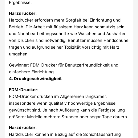
Ergebnisse.
Harzdrucker:
Harzdrucker erfordern mehr Sorgfalt bei Einrichtung und
Betrieb. Die Arbeit mit flüssigem Harz kann schmutzig sein
und Nachbearbeitungsschritte wie Waschen und Aushärten
von Drucken sind notwendig. Benutzer müssen Handschuhe
tragen und aufgrund seiner Toxizität vorsichtig mit Harz
umgehen.
Gewinner: FDM-Drucker für Benutzerfreundlichkeit und
einfachere Einrichtung.
4. Druckgeschwindigkeit
FDM-Drucker:
FDM-Drucker drucken im Allgemeinen langsamer,
insbesondere wenn qualitativ hochwertige Ergebnisse
gewünscht sind. Je nach Auflösung kann die Fertigstellung
größerer Modelle mehrere Stunden oder sogar Tage dauern.
Harzdrucker:
Harzdrucker können in Bezug auf die Schichtaushärtung