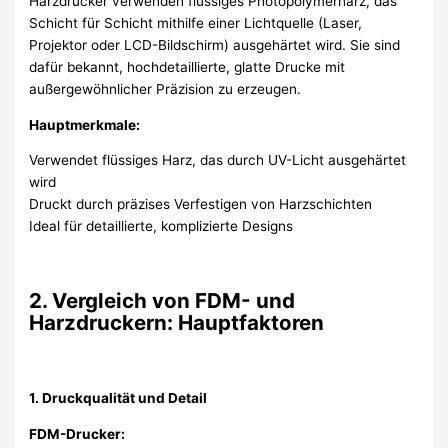
Harzdrucker verwenden flüssiges Photopolymerharz, das
Schicht für Schicht mithilfe einer Lichtquelle (Laser,
Projektor oder LCD-Bildschirm) ausgehärtet wird. Sie sind
dafür bekannt, hochdetaillierte, glatte Drucke mit
außergewöhnlicher Präzision zu erzeugen.
Hauptmerkmale:
Verwendet flüssiges Harz, das durch UV-Licht ausgehärtet
wird
Druckt durch präzises Verfestigen von Harzschichten
Ideal für detaillierte, komplizierte Designs
2. Vergleich von FDM- und
Harzdruckern: Hauptfaktoren
1. Druckqualität und Detail
FDM-Drucker: