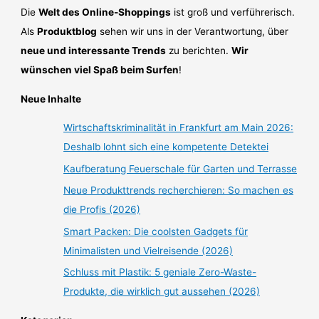
Die
Welt des Online-Shoppings
ist groß und verführerisch.
Als
Produktblog
sehen wir uns in der Verantwortung, über
neue und interessante Trends
zu berichten.
Wir
wünschen viel Spaß beim Surfen
!
Neue Inhalte
Wirtschaftskriminalität in Frankfurt am Main 2026:
Deshalb lohnt sich eine kompetente Detektei
Kaufberatung Feuerschale für Garten und Terrasse
Neue Produkttrends recherchieren: So machen es
die Profis (2026)
Smart Packen: Die coolsten Gadgets für
Minimalisten und Vielreisende (2026)
Schluss mit Plastik: 5 geniale Zero-Waste-
Produkte, die wirklich gut aussehen (2026)