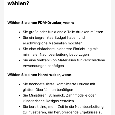
wählen?
Wählen Sie einen FDM-Drucker, wenn:
Sie große oder funktionale Teile drucken müssen
Sie ein begrenztes Budget haben und
erschwingliche Materialien möchten
Sie eine einfachere, sicherere Einrichtung mit
minimaler Nachbearbeitung bevorzugen
Sie eine Vielzahl von Materialien für verschiedene
Anwendungen benötigen
Wählen Sie einen Harzdrucker, wenn:
Sie hochdetaillierte, komplizierte Drucke mit
glatten Oberflächen benötigen
Sie Miniaturen, Schmuck, Zahnmodelle oder
künstlerische Designs erstellen
Sie bereit sind, mehr Zeit in die Nachbearbeitung
zu investieren, um hervorragende Ergebnisse zu