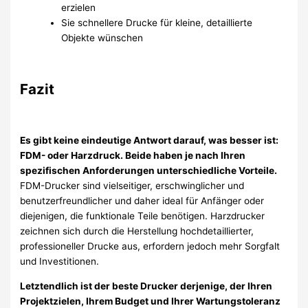
erzielen
Sie schnellere Drucke für kleine, detaillierte
Objekte wünschen
Fazit
Es gibt keine eindeutige Antwort darauf, was besser ist:
FDM- oder Harzdruck. Beide haben je nach Ihren
spezifischen Anforderungen unterschiedliche Vorteile.
FDM-Drucker sind vielseitiger, erschwinglicher und
benutzerfreundlicher und daher ideal für Anfänger oder
diejenigen, die funktionale Teile benötigen. Harzdrucker
zeichnen sich durch die Herstellung hochdetaillierter,
professioneller Drucke aus, erfordern jedoch mehr Sorgfalt
und Investitionen.
Letztendlich ist der beste Drucker derjenige, der Ihren
Projektzielen, Ihrem Budget und Ihrer Wartungstoleranz