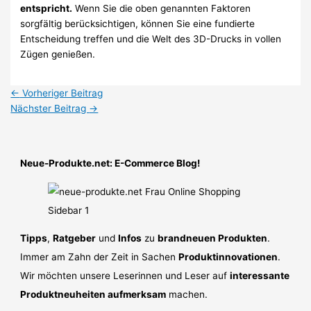
entspricht.
Wenn Sie die oben genannten Faktoren
sorgfältig berücksichtigen, können Sie eine fundierte
Entscheidung treffen und die Welt des 3D-Drucks in vollen
Zügen genießen.
←
Vorheriger Beitrag
Nächster Beitrag
→
Neue-Produkte.net: E-Commerce Blog!
Tipps
,
Ratgeber
und
Infos
zu
brandneuen Produkten
.
Immer am Zahn der Zeit in Sachen
Produktinnovationen
.
Wir möchten unsere Leserinnen und Leser auf
interessante
Produktneuheiten aufmerksam
machen.