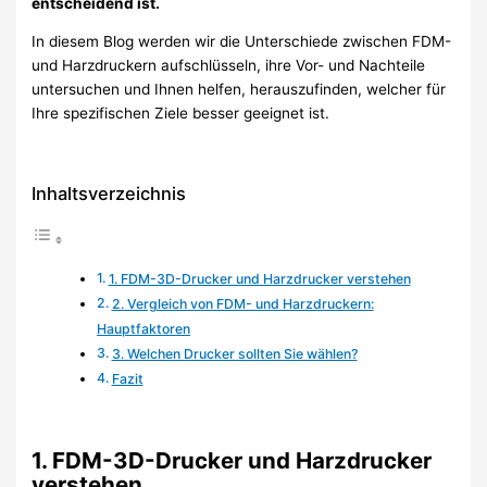
entscheidend ist.
In diesem Blog werden wir die Unterschiede zwischen FDM-
und Harzdruckern aufschlüsseln, ihre Vor- und Nachteile
untersuchen und Ihnen helfen, herauszufinden, welcher für
Ihre spezifischen Ziele besser geeignet ist.
Inhaltsverzeichnis
1. FDM-3D-Drucker und Harzdrucker verstehen
2. Vergleich von FDM- und Harzdruckern:
Hauptfaktoren
3. Welchen Drucker sollten Sie wählen?
Fazit
1. FDM-3D-Drucker und Harzdrucker
verstehen