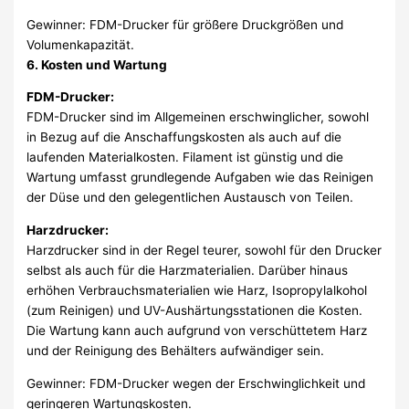
Gewinner: FDM-Drucker für größere Druckgrößen und
Volumenkapazität.
6. Kosten und Wartung
FDM-Drucker:
FDM-Drucker sind im Allgemeinen erschwinglicher, sowohl
in Bezug auf die Anschaffungskosten als auch auf die
laufenden Materialkosten. Filament ist günstig und die
Wartung umfasst grundlegende Aufgaben wie das Reinigen
der Düse und den gelegentlichen Austausch von Teilen.
Harzdrucker:
Harzdrucker sind in der Regel teurer, sowohl für den Drucker
selbst als auch für die Harzmaterialien. Darüber hinaus
erhöhen Verbrauchsmaterialien wie Harz, Isopropylalkohol
(zum Reinigen) und UV-Aushärtungsstationen die Kosten.
Die Wartung kann auch aufgrund von verschüttetem Harz
und der Reinigung des Behälters aufwändiger sein.
Gewinner: FDM-Drucker wegen der Erschwinglichkeit und
geringeren Wartungskosten.