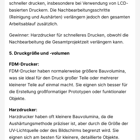
schneller drucken, insbesondere bei Verwendung von LCD-
basierten Druckern. Die Nachbearbeitungsschritte
(Reinigung und Aushärten) verlängern jedoch den gesamten
Arbeitsablauf zusätzlich.
Gewinner: Harzdrucker für schnelleres Drucken, obwohl die
Nachbearbeitung die Gesamtprojektzeit verlängern kann.
5. Druckgröße und -volumen
FDM-Drucker:
FDM-Drucker haben normalerweise größere Bauvolumina,
was sie ideal für den Druck großer Teile oder mehrerer
kleinerer Teile auf einmal macht. Sie eignen sich besser für
die Erstellung großformatiger Prototypen oder funktionaler
Objekte.
Harzdrucker:
Harzdrucker haben oft kleinere Bauvolumina, da die
Aushärtungsmethode präziser ist, aber durch die Größe der
UV-Lichtquelle oder des Bildschirms begrenzt wird. Sie
eignen sich am besten für kleinere, detaillierte Objekte.