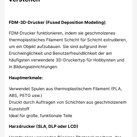
FDM-3D-Drucker (Fused Deposition Modeling)
FDM-Drucker funktionieren, indem sie geschmolzenes
thermoplastisches Filament Schicht für Schicht extrudieren,
um ein Objekt aufzubauen. Sie sind aufgrund ihrer
Erschwinglichkeit und Benutzerfreundlichkeit der am
häufigsten verwendete 3D-Druckertyp für Hobbyisten und
in Bildungseinrichtungen.
Hauptmerkmale:
Verwendet Spulen aus thermoplastischem Filament (PLA,
ABS, PETG usw.)
Druckt durch Auftragen von Schichten aus geschmolzenem
Kunststoff
Ideal für große, funktionale Teile
Harzdrucker (SLA, DLP oder LCD)